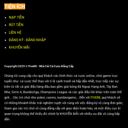
TIỆN ÍCH
NẠP TIỀN
RÚT TIỀN
LIÊN HỆ
ĐĂNG KÝ - ĐĂNG NHẬP
KHUYẾN MÃI
Copyright 2025 © Five88 - Nhà Cái Cá Cược Đẳng Cấp
Chúng tôi cung cấp cho quý khách các hình thức cá cược online, chơi game trực
tuyến như: cá cược thể thao với tỉ lệ cạnh tranh và hấp dẫn nhất, trực tiếp các sự
kiện từ tất cả giải đấu hàng đầu bao gồm giải bóng đá Ngoại Hạng Anh, Tây Ban
Nha, Serie A, Bundesliga, Champions League và các giải đấu lớn khác trên toàn thế
giới... Các trò chơi như poker, casino, numbergame,… Đến với
FIVE88
, quý khách sẽ
có những khoảnh khắc trải nghiệm tuyệt vời cùng với việc đăng ký vô cùng đơn giản,
tham gia các trò chơi vô cùng đẳng cấp với giao diện hoàn hảo, và một điều cực kì
quan trọng không thể thiếu đó chính là KHUYẾN MÃI với nhiều ưu đãi vô cùng hấp
dẫn.