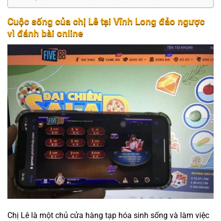
Cuộc sống của chị Lê tại Vĩnh Long đảo ngược
vì đánh bài online
Chị Lê là một chủ cửa hàng tạp hóa sinh sống và làm việc