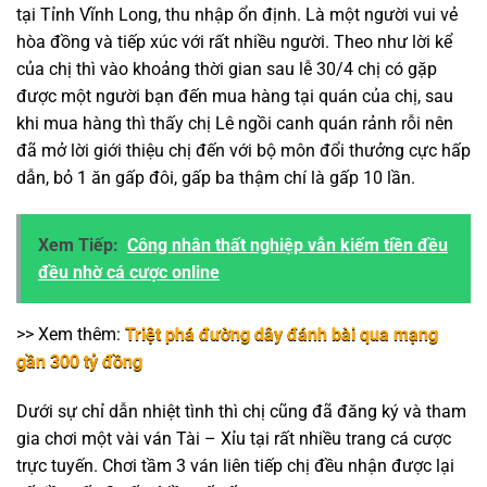
tại Tỉnh Vĩnh Long, thu nhập ổn định. Là một người vui vẻ
hòa đồng và tiếp xúc với rất nhiều người. Theo như lời kể
của chị thì vào khoảng thời gian sau lễ 30/4 chị có gặp
được một người bạn đến mua hàng tại quán của chị, sau
khi mua hàng thì thấy chị Lê ngồi canh quán rảnh rỗi nên
đã mở lời giới thiệu chị đến với bộ môn đổi thưởng cực hấp
dẫn, bỏ 1 ăn gấp đôi, gấp ba thậm chí là gấp 10 lần.
Xem Tiếp:
Công nhân thất nghiệp vẫn kiếm tiền đều
đều nhờ cá cược online
>> Xem thêm:
Triệt phá đường dây đánh bài qua mạng
gần 300 tỷ đồng
Dưới sự chỉ dẫn nhiệt tình thì chị cũng đã đăng ký và tham
gia chơi một vài ván Tài – Xỉu tại rất nhiều trang cá cược
trực tuyến. Chơi tầm 3 ván liên tiếp chị đều nhận được lại