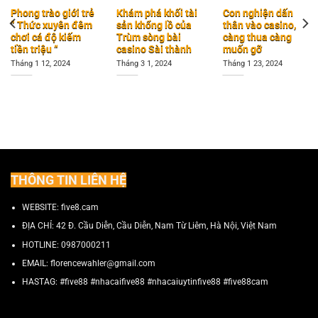
Phong trào giới trẻ
Khám phá khối tài
Con nghiện dấn
” Thức xuyên đêm
sản khổng lồ của
thân vào casino,
chơi cá độ kiếm
Trùm sòng bài
càng thua càng
tiền triệu “
casino Sài thành
muốn gỡ
Tháng 1 12, 2024
Tháng 3 1, 2024
Tháng 1 23, 2024
THÔNG TIN LIÊN HỆ
WEBSITE: five8.cam
ĐỊA CHỈ:
42 Đ. Cầu Diễn, Cầu Diễn, Nam Từ Liêm, Hà Nội, Việt Nam
HOTLINE:
0987000211
EMAIL:
florencewahler@gmail.com
HASTAG: #five88 #nhacaifive88 #nhacaiuytinfive88 #five88cam