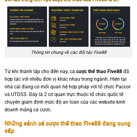
Thông tin chung về các đối tác Five88
Từ khi thành lập cho đến nay, cá
cược thể thao Five88
đã
hợp tác với nhiều đơn vị khác nhau trong ngành. Hiện tại
nhà cái đang có mối quan hệ hợp pháp với tổ chức Paccor
và UTDSS. Đây là 2 cơ quan trực thuộc tổ chức quốc tế
chuyên giám định mức độ an toàn của các website kinh
doanh mảng cá cược.
Những sảnh cá cược thể thao Five88 đang cung
cấp