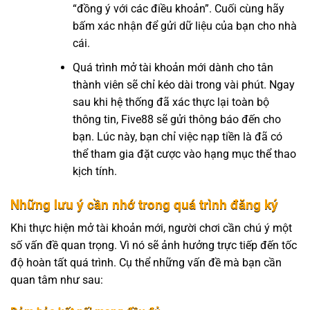
“đồng ý với các điều khoản”. Cuối cùng hãy
bấm xác nhận để gửi dữ liệu của bạn cho nhà
cái.
Quá trình mở tài khoản mới dành cho tân
thành viên sẽ chỉ kéo dài trong vài phút. Ngay
sau khi hệ thống đã xác thực lại toàn bộ
thông tin, Five88 sẽ gửi thông báo đến cho
bạn. Lúc này, bạn chỉ việc nạp tiền là đã có
thể tham gia đặt cược vào hạng mục thể thao
kịch tính.
Những lưu ý cần nhớ trong quá trình đăng ký
Khi thực hiện mở tài khoản mới, người chơi cần chú ý một
số vấn đề quan trọng. Vì nó sẽ ảnh hưởng trực tiếp đến tốc
độ hoàn tất quá trình. Cụ thể những vấn đề mà bạn cần
quan tâm như sau: