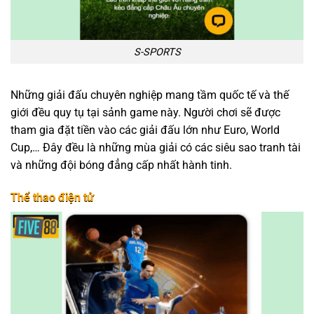
S-SPORTS
Những giải đấu chuyên nghiệp mang tầm quốc tế và thế
giới đều quy tụ tại sảnh game này. Người chơi sẽ được
tham gia đặt tiền vào các giải đấu lớn như Euro, World
Cup,… Đây đều là những mùa giải có các siêu sao tranh tài
và những đội bóng đẳng cấp nhất hành tinh.
Thể thao điện tử