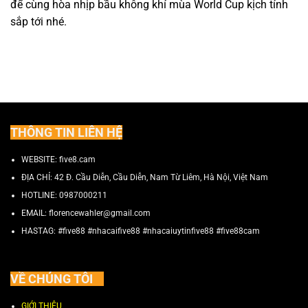
để cùng hòa nhịp bầu không khí mùa World Cup kịch tính
sắp tới nhé.
THÔNG TIN LIÊN HỆ
WEBSITE: five8.cam
ĐỊA CHỈ:
42 Đ. Cầu Diễn, Cầu Diễn, Nam Từ Liêm, Hà Nội, Việt Nam
HOTLINE:
0987000211
EMAIL:
florencewahler@gmail.com
HASTAG: #five88 #nhacaifive88 #nhacaiuytinfive88 #five88cam
VỀ CHÚNG TÔI
GIỚI THIỆU