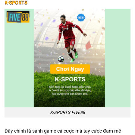
K-SPORTS
K-SPORTS FIVE88
Đây chính là sảnh game cá cược mà tay cược đam mê