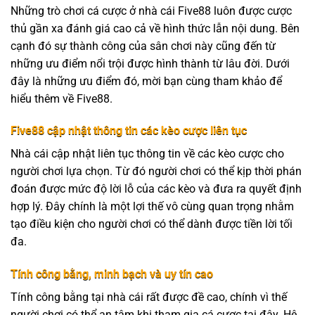
Những trò chơi cá cược ở nhà cái Five88 luôn được cược
thủ gần xa đánh giá cao cả về hình thức lẫn nội dung. Bên
cạnh đó sự thành công của sân chơi này cũng đến từ
những ưu điểm nổi trội được hình thành từ lâu đời. Dưới
đây là những ưu điểm đó, mời bạn cùng tham khảo để
hiểu thêm về Five88.
Five88 cập nhật thông tin các kèo cược liên tục
Nhà cái cập nhật liên tục thông tin về các kèo cược cho
người chơi lựa chọn. Từ đó người chơi có thể kịp thời phán
đoán được mức độ lời lỗ của các kèo và đưa ra quyết định
hợp lý. Đây chính là một lợi thế vô cùng quan trọng nhằm
tạo điều kiện cho người chơi có thể dành được tiền lời tối
đa.
Tính công bằng, minh bạch và uy tín cao
Tính công bằng tại nhà cái rất được đề cao, chính vì thế
người chơi có thể an tâm khi tham gia cá cược tại đây. Hệ