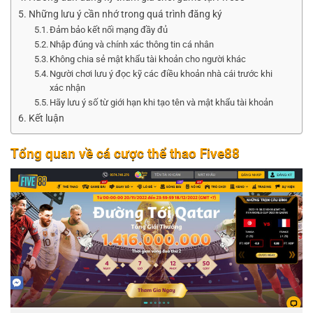
Những lưu ý cần nhớ trong quá trình đăng ký
Đảm bảo kết nối mạng đầy đủ
Nhập đúng và chính xác thông tin cá nhân
Không chia sẻ mật khẩu tài khoản cho người khác
Người chơi lưu ý đọc kỹ các điều khoản nhà cái trước khi
xác nhận
Hãy lưu ý số từ giới hạn khi tạo tên và mật khẩu tài khoản
Kết luận
Tổng quan về cá cược thể thao Five88