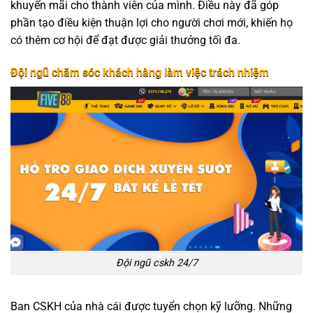
khuyến mãi cho thành viên của mình. Điều này đã góp
phần tạo điều kiện thuận lợi cho người chơi mới, khiến họ
có thêm cơ hội để đạt được giải thưởng tối đa.
Đội ngũ chăm sóc khách hàng làm việc trách nhiệm
Đội ngũ cskh 24/7
Ban CSKH của nhà cái được tuyển chọn kỹ lưỡng. Những