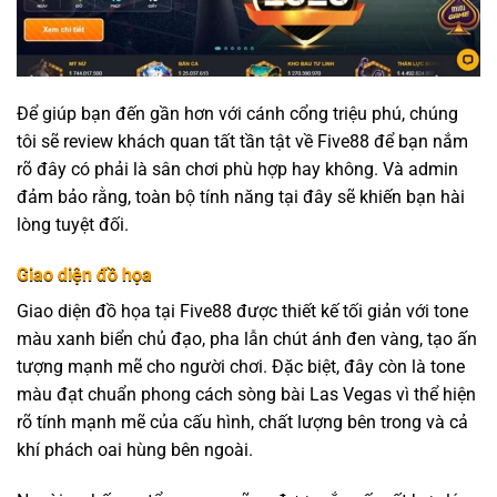
Để giúp bạn đến gần hơn với cánh cổng triệu phú, chúng
tôi sẽ review khách quan tất tần tật về Five88 để bạn nắm
rõ đây có phải là sân chơi phù hợp hay không. Và admin
đảm bảo rằng, toàn bộ tính năng tại đây sẽ khiến bạn hài
lòng tuyệt đối.
Giao diện đồ họa
Giao diện đồ họa tại Five88 được thiết kế tối giản với tone
màu xanh biển chủ đạo, pha lẫn chút ánh đen vàng, tạo ấn
tượng mạnh mẽ cho người chơi. Đặc biệt, đây còn là tone
màu đạt chuẩn phong cách sòng bài Las Vegas vì thể hiện
rõ tính mạnh mẽ của cấu hình, chất lượng bên trong và cả
khí phách oai hùng bên ngoài.