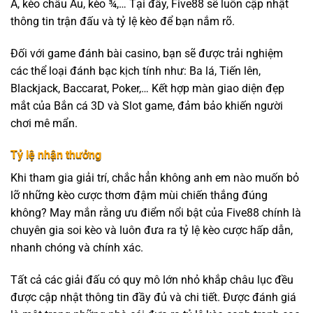
Á, kèo châu Âu, kèo ¾,… Tại đây, Five88 sẽ luôn cập nhật
thông tin trận đấu và tỷ lệ kèo để bạn nắm rõ.
Đối với game đánh bài casino, bạn sẽ được trải nghiệm
các thể loại đánh bạc kịch tính như: Ba lá, Tiến lên,
Blackjack, Baccarat, Poker,… Kết hợp màn giao diện đẹp
mắt của Bắn cá 3D và Slot game, đảm bảo khiến người
chơi mê mẩn.
Tỷ lệ nhận thưởng
Khi tham gia giải trí, chắc hẳn không anh em nào muốn bỏ
lỡ những kèo cược thơm đậm mùi chiến thắng đúng
không? May mắn rằng ưu điểm nổi bật của Five88 chính là
chuyên gia soi kèo và luôn đưa ra tỷ lệ kèo cược hấp dẫn,
nhanh chóng và chính xác
.
Tất cả các giải đấu có quy mô lớn nhỏ khắp châu lục đều
được cập nhật thông tin đầy đủ và chi tiết. Được đánh giá