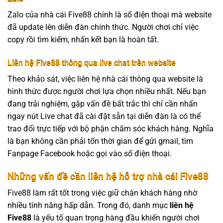
Zalo của nhà cái Five88 chính là số điện thoại mà website
đã update lên diễn đàn chính thức. Người chơi chỉ việc
copy rồi tìm kiếm, nhấn kết bạn là hoàn tất.
Liên hệ Five88 thông qua live chat trên website
Theo khảo sát, việc liên hệ nhà cái thông qua website là
hình thức được người chơi lựa chọn nhiều nhất. Nếu bạn
đang trải nghiệm, gặp vấn đề bất trắc thì chỉ cần nhấn
ngay nút Live chat đã cài đặt sẵn tại diễn đàn là có thể
trao đổi trực tiếp với bộ phận chăm sóc khách hàng. Nghĩa
là bạn không cần phải tốn thời gian để gửi gmail, tìm
Fanpage Facebook hoặc gọi vào số điện thoại.
Những vấn đề cần liên hệ hỗ trợ nhà cái Five88
Five88 làm rất tốt trong việc giữ chân khách hàng nhờ
nhiều tính năng hấp dẫn. Trong đó, danh mục
liên hệ
Five88
là yếu tố quan trọng hàng đầu khiến người chơi