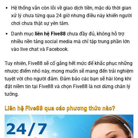
Hệ thống vẫn còn lỗi về giao dịch tiền, mặc dù thời gian
xử lý chưa từng qua 24 giờ nhưng điều này khiến người
chơi chưa thật sự yên tâm.
Danh mục
liên hệ Five88
chưa đầy đủ, không hỗ trợ
nhiều nền tảng social media mà chỉ tập trung phần lớn
vào live chat và Facebook.
Tuy nhiên, Five88 sẽ cố gắng hết mức để khắc phục những
nhược điểm nhỏ này, mong muốn sẽ mang đến trải nghiệm
tuyệt vời cho người đảm. Đảm bảo các bạn sẽ hài lòng khi
đặt niềm tin tại Five88 và chọn Five88 là nơi dừng chân lý
tưởng.
Liên hệ Five88 qua các phương thức nào?