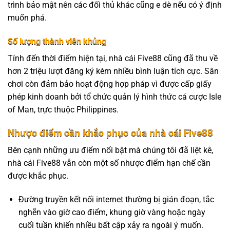
trình bảo mật nên các đối thủ khác cũng e dè nếu có ý định
muốn phá.
Số lượng thành viên khủng
Tính đến thời điểm hiện tại, nhà cái Five88 cũng đã thu về
hơn 2 triệu lượt đăng ký kèm nhiều bình luận tích cực. Sân
chơi còn đảm bảo hoạt động hợp pháp vì được cấp giấy
phép kinh doanh bởi tổ chức quản lý hình thức cá cược Isle
of Man, trực thuộc Philippines
.
Nhược điểm cần khắc phục của nhà cái Five88
Bên cạnh những ưu điểm nổi bật mà chúng tôi đã liệt kê,
nhà cái Five88 vẫn còn một số nhược điểm hạn chế cần
được khắc phục.
Đường truyền kết nối internet thường bị gián đoạn, tắc
nghẽn vào giờ cao điểm, khung giờ vàng hoặc ngày
cuối tuần khiến nhiều bất cập xảy ra ngoài ý muốn.