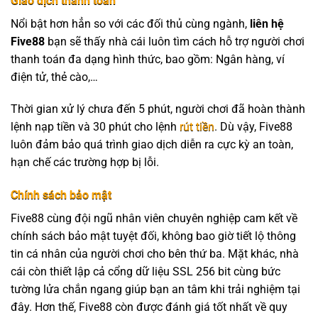
Giao dịch thanh toán
Nổi bật hơn hẳn so với các đối thủ cùng ngành,
liên hệ
Five88
bạn sẽ thấy nhà cái luôn tìm cách hỗ trợ người chơi
thanh toán đa dạng hình thức, bao gồm: Ngân hàng, ví
điện tử, thẻ cào,…
Thời gian xử lý chưa đến 5 phút, người chơi đã hoàn thành
lệnh nạp tiền và 30 phút cho lệnh
rút tiền
. Dù vậy, Five88
luôn đảm bảo quá trình giao dịch diễn ra cực kỳ an toàn,
hạn chế các trường hợp bị lỗi.
Chính sách bảo mật
Five88 cùng đội ngũ nhân viên chuyên nghiệp cam kết về
chính sách bảo mật tuyệt đối, không bao giờ tiết lộ thông
tin cá nhân của người chơi cho bên thứ ba. Mặt khác, nhà
cái còn thiết lập cả cổng dữ liệu SSL 256 bit cùng bức
tường lửa chắn ngang giúp bạn an tâm khi trải nghiệm tại
đây. Hơn thế, Five88 còn được đánh giá tốt nhất về quy