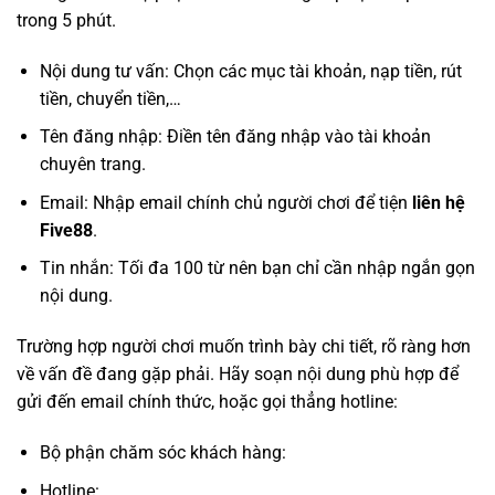
trong 5 phút.
Nội dung tư vấn: Chọn các mục tài khoản, nạp tiền, rút
tiền, chuyển tiền,…
Tên đăng nhập: Điền tên đăng nhập vào tài khoản
chuyên trang.
Email: Nhập email chính chủ người chơi để tiện
liên hệ
Five88
.
Tin nhắn: Tối đa 100 từ nên bạn chỉ cần nhập ngắn gọn
nội dung.
Trường hợp người chơi muốn trình bày chi tiết, rõ ràng hơn
về vấn đề đang gặp phải. Hãy soạn nội dung phù hợp để
gửi đến email chính thức, hoặc gọi thẳng hotline:
Bộ phận chăm sóc khách hàng:
Hotline: