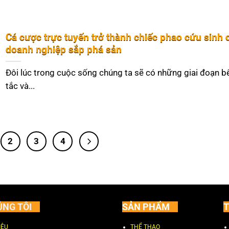
Cá cược trực tuyến trở thành chiếc phao cứu sinh 
doanh nghiệp sắp phá sản
Đôi lúc trong cuộc sống chúng ta sẽ có những giai đoạn b
tắc và...
2
3
4
ÚNG TÔI
SẢN PHẨM
T
IỆU
THỂ THAO