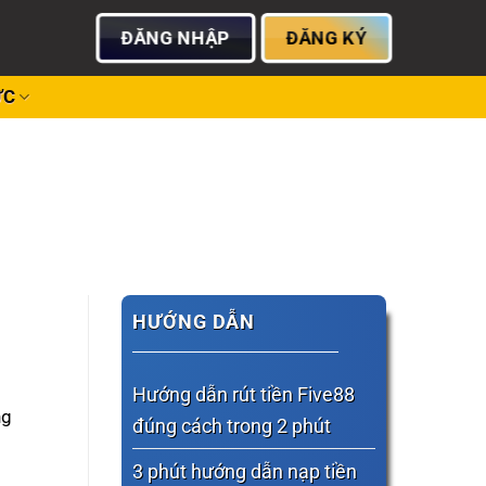
ĐĂNG NHẬP
ĐĂNG KÝ
ỨC
HƯỚNG DẪN
Hướng dẫn rút tiền Five88
ng
đúng cách trong 2 phút
3 phút hướng dẫn nạp tiền