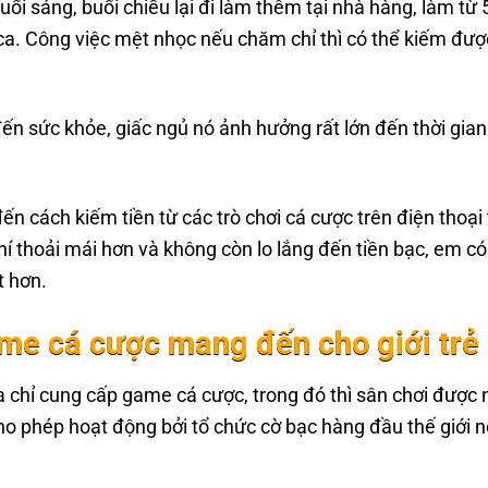
i sáng, buổi chiều lại đi làm thêm tại nhà hàng, làm từ 
a. Công việc mệt nhọc nếu chăm chỉ thì có thể kiếm đượ
ến sức khỏe, giấc ngủ nó ảnh hưởng rất lớn đến thời gian
n cách kiếm tiền từ các trò chơi cá cược trên điện thoại 
hí thoải mái hơn và không còn lo lắng đến tiền bạc, em có
ốt hơn.
ame cá cược mang đến cho giới trẻ
a chỉ cung cấp game cá cược, trong đó thì sân chơi được 
ho phép hoạt động bởi tổ chức cờ bạc hàng đầu thế giới 