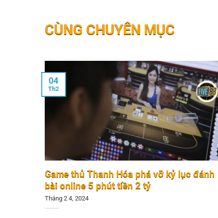
CÙNG CHUYÊN MỤC
04
Th2
 cá độ
Game thủ Thanh Hóa phá vỡ kỷ lục đánh
bài online 5 phút tiền 2 tỷ
Tháng 2 4, 2024