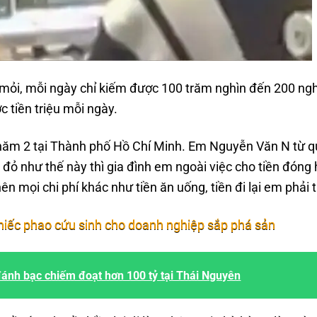
mỏi, mỗi ngày chỉ kiếm được 100 trăm nghìn đến 200 ng
c tiền triệu mỗi ngày.
 năm 2 tại Thành phố Hồ Chí Minh. Em Nguyễn Văn N từ q
 đỏ như thế này thì gia đình em ngoài việc cho tiền đóng
ên mọi chi phí khác như tiền ăn uống, tiền đi lại em phải t
chiếc phao cứu sinh cho doanh nghiệp sắp phá sản
đánh bạc chiếm đoạt hơn 100 tỷ tại Thái Nguyên