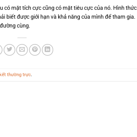
ều có mặt tích cực cũng có mặt tiêu cực của nó. Hình th
hải biết được giới hạn và khả năng của mình để tham gia.
 đường cùng.
 kết thường trực
.