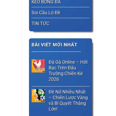
KÈO BÓNG ĐÁ
Soi Cầu Lô Đề
TIN TỨC
BÀI VIẾT MỚI NHẤT
Đá Gà Online – Hốt
Bạc Trên Đấu
Trường Chiến Kê
2026
Đề Nổ Nhiều Nhất
– Chiến Lược Vàng
và Bí Quyết Thắng
Lớn!