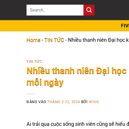
Bỏ
qua
nội
FI
dung
Home
-
TIN TỨC
-
Nhiều thanh niên Đại học 
TIN TỨC
Nhiều thanh niên Đại học
mỗi ngày
ĐĂNG VÀO
THÁNG 2 22, 2024
BỞI
WHIS
Ai trải qua cuộc sống sinh viên cũng sẽ hiểu đ