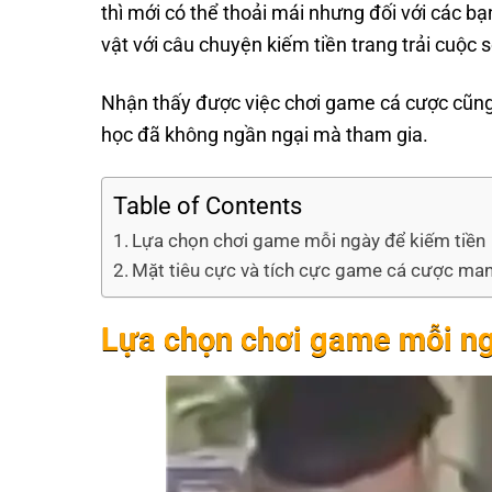
thì mới có thể thoải mái nhưng đối với các bạ
vật với câu chuyện kiếm tiền trang trải cuộc 
Nhận thấy được việc chơi game cá cược cũng 
học đã không ngần ngại mà tham gia.
Table of Contents
Lựa chọn chơi game mỗi ngày để kiếm tiền
Mặt tiêu cực và tích cực game cá cược man
Lựa chọn chơi game mỗi ng