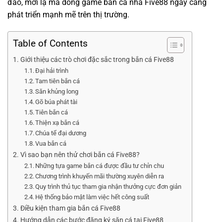
đáo, mới lạ mà dòng game bắn cá nhà Five88 ngày càng
phát triển mạnh mẽ trên thị trường.
Table of Contents
Giới thiệu các trò chơi đặc sắc trong bắn cá Five88
Đại hải trình
Tam tiên bắn cá
Săn khủng long
Gõ búa phát tài
Tiên bắn cá
Thiện xạ bắn cá
Chúa tể đại dương
Vua bắn cá
Vì sao bạn nên thử chơi bắn cá Five88?
Những tựa game bắn cá được đầu tư chỉn chu
Chương trình khuyến mãi thường xuyên diễn ra
Quy trình thủ tục tham gia nhận thưởng cực đơn giản
Hệ thống bảo mật làm việc hết công suất
Điều kiện tham gia bắn cá Five88
Hướng dẫn các bước đăng ký săn cá tại Five88