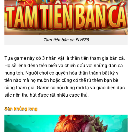
Tam tiên bắn cá FIVE88
Tựa game này có 3 nhân vật là thần tiên tham gia bắn cá.
Họ sẽ lênh đênh trên biển và chiến đấu với những đàn cá
hung tợn. Người chơi có quyền hóa thân thành bất kỳ vị
tiên nào mà họ muốn hoặc cũng có thể rủ thêm bạn bè
cùng tham gia. Game có nội dung mới lạ và giao diện đặc
sắc nên thu hút được rất nhiều cược thủ.
Săn khủng long