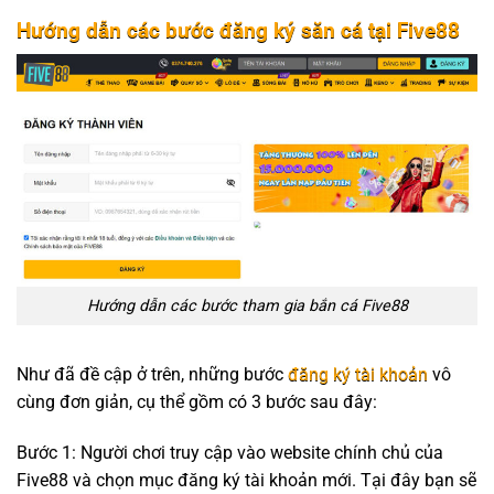
Hướng dẫn các bước đăng ký săn cá tại Five88
Hướng dẫn các bước tham gia bắn cá Five88
Như đã đề cập ở trên, những bước
đăng ký tài khoản
vô
cùng đơn giản, cụ thể gồm có 3 bước sau đây:
Bước 1: Người chơi truy cập vào website chính chủ của
Five88 và chọn mục đăng ký tài khoản mới. Tại đây bạn sẽ