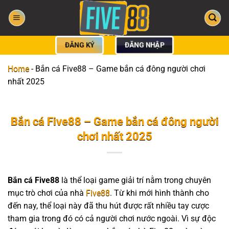
Bỏ
qua
nội
dung
ĐĂNG KÝ
ĐĂNG NHẬP
Home
-
Bắn cá Five88 – Game bắn cá đông người chơi
nhất 2025
Bắn cá Five88 – Game bắn cá đông người
chơi nhất 2025
Bắn cá Five88
là thể loại game giải trí nằm trong chuyên
mục trò chơi của nhà
Five88
. Từ khi mới hình thành cho
đến nay, thể loại này đã thu hút được rất nhiều tay cược
tham gia trong đó có cả người chơi nước ngoài. Vì sự độc