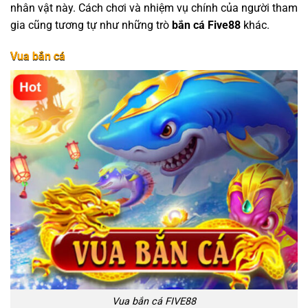
nhân vật này. Cách chơi và nhiệm vụ chính của người tham
gia cũng tương tự như những trò
bắn cá Five88
khác.
Vua bắn cá
Vua bắn cá FIVE88