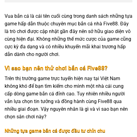
Vua bắn cá là cái tên cuối cùng trong danh sách những tựa
game hấp dẫn thuộc chuyên mục bắn cá nhà Five88. Đây
là trò chơi được cập nhật gần đây nên sở hữu giao diện vô
cùng hiện đại. Không những thế mức cược của game cũng
cực kỳ đa dạng và có nhiều khuyến mãi khai trương hấp
dẫn dành cho người chơi.
Vì sao bạn nên thử chơi bắn cá Five88?
Trên thị trường game trực tuyến hiện nay tại Việt Nam
không khó để bạn tìm kiếm cho mình một nhà cái cung
cấp dòng game bắn cá đỉnh cao. Tuy nhiên nhiều người
vẫn lựa chọn tin tưởng và đồng hành cùng Five88 qua
nhiều giai đoạn. Vậy nguyên nhân là gì và vì sao bạn nên
chọn sân chơi này?
Những tựa game bắn cá được đầu tư chỉn chu