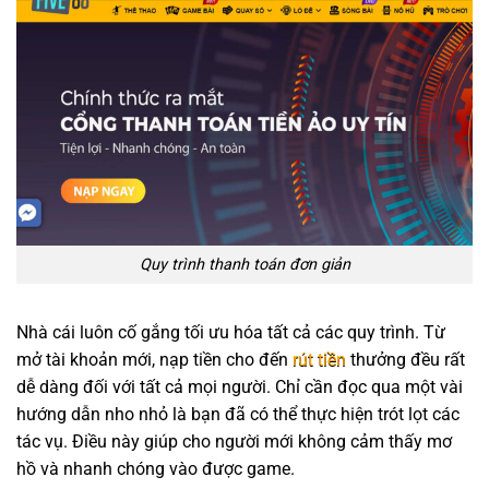
Quy trình thanh toán đơn giản
Nhà cái luôn cố gắng tối ưu hóa tất cả các quy trình. Từ
mở tài khoản mới, nạp tiền cho đến
rút tiền
thưởng đều rất
dễ dàng đối với tất cả mọi người. Chỉ cần đọc qua một vài
hướng dẫn nho nhỏ là bạn đã có thể thực hiện trót lọt các
tác vụ. Điều này giúp cho người mới không cảm thấy mơ
hồ và nhanh chóng vào được game.