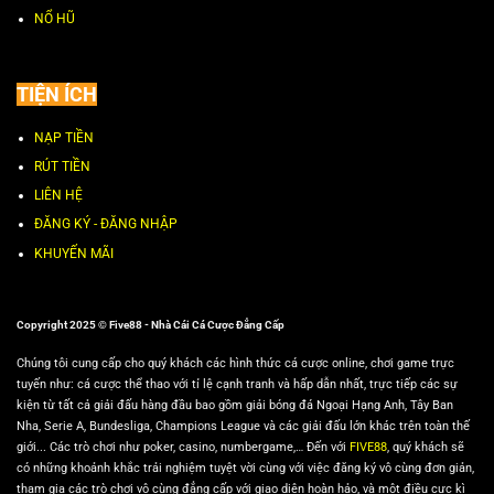
NỔ HŨ
TIỆN ÍCH
NẠP TIỀN
RÚT TIỀN
LIÊN HỆ
ĐĂNG KÝ - ĐĂNG NHẬP
KHUYẾN MÃI
Copyright 2025 © Five88 - Nhà Cái Cá Cược Đẳng Cấp
Chúng tôi cung cấp cho quý khách các hình thức cá cược online, chơi game trực
tuyến như: cá cược thể thao với tỉ lệ cạnh tranh và hấp dẫn nhất, trực tiếp các sự
kiện từ tất cả giải đấu hàng đầu bao gồm giải bóng đá Ngoại Hạng Anh, Tây Ban
Nha, Serie A, Bundesliga, Champions League và các giải đấu lớn khác trên toàn thế
giới... Các trò chơi như poker, casino, numbergame,… Đến với
FIVE88
, quý khách sẽ
có những khoảnh khắc trải nghiệm tuyệt vời cùng với việc đăng ký vô cùng đơn giản,
tham gia các trò chơi vô cùng đẳng cấp với giao diện hoàn hảo, và một điều cực kì