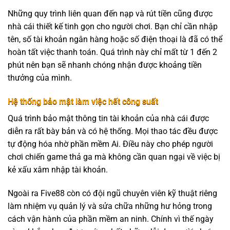
Những quy trình liên quan đến nạp và rút tiền cũng được
nhà cái thiết kế tinh gọn cho người chơi. Bạn chỉ cần nhập
tên, số tài khoản ngân hàng hoặc số điện thoại là đã có thể
hoàn tất việc thanh toán. Quá trình này chỉ mất từ 1 đến 2
phút nên bạn sẽ nhanh chóng nhận được khoảng tiền
thưởng của mình.
Hệ thống bảo mật làm việc hết công suất
Quá trình bảo mật thông tin tài khoản của nhà cái được
diễn ra rất bày bản và có hệ thống. Mọi thao tác đều được
tự động hóa nhờ phần mềm Ai. Điều này cho phép người
chơi chiến game thả ga mà không cần quan ngại về việc bị
kẻ xấu xâm nhập tài khoản.
Ngoài ra Five88 còn có đội ngũ chuyên viên kỹ thuật riêng
làm nhiệm vụ quản lý và sửa chữa những hư hỏng trong
cách vận hành của phần mềm an ninh. Chính vì thế ngày