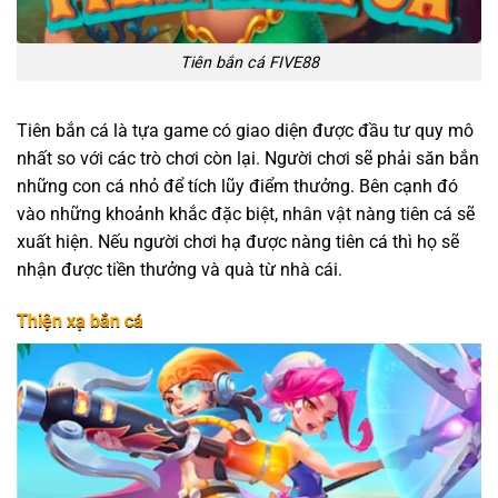
Tiên bắn cá FIVE88
Tiên bắn cá là tựa game có giao diện được đầu tư quy mô
nhất so với các trò chơi còn lại. Người chơi sẽ phải săn bắn
những con cá nhỏ để tích lũy điểm thưởng. Bên cạnh đó
vào những khoảnh khắc đặc biệt, nhân vật nàng tiên cá sẽ
xuất hiện. Nếu người chơi hạ được nàng tiên cá thì họ sẽ
nhận được tiền thưởng và quà từ nhà cái.
Thiện xạ bắn cá