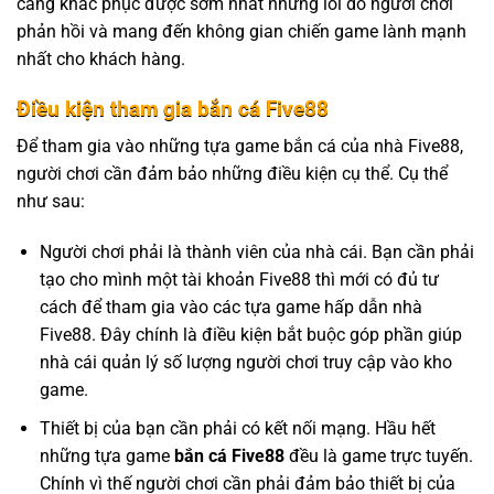
càng khắc phục được sớm nhất những lỗi do người chơi
phản hồi và mang đến không gian chiến game lành mạnh
nhất cho khách hàng.
Điều kiện tham gia bắn cá Five88
Để tham gia vào những tựa game bắn cá của nhà Five88,
người chơi cần đảm bảo những điều kiện cụ thể. Cụ thể
như sau:
Người chơi phải là thành viên của nhà cái. Bạn cần phải
tạo cho mình một tài khoản Five88 thì mới có đủ tư
cách để tham gia vào các tựa game hấp dẫn nhà
Five88. Đây chính là điều kiện bắt buộc góp phần giúp
nhà cái quản lý số lượng người chơi truy cập vào kho
game.
Thiết bị của bạn cần phải có kết nối mạng. Hầu hết
những tựa game
bắn cá Five88
đều là game trực tuyến.
Chính vì thế người chơi cần phải đảm bảo thiết bị của