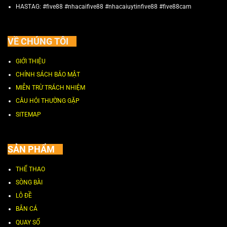
HASTAG: #five88 #nhacaifive88 #nhacaiuytinfive88 #five88cam
VỀ CHÚNG TÔI
GIỚI THIỆU
CHÍNH SÁCH BẢO MẬT
MIỄN TRỪ TRÁCH NHIỆM
CÂU HỎI THƯỜNG GẶP
SITEMAP
SẢN PHẨM
THỂ THAO
SÒNG BÀI
LÔ ĐỀ
BẮN CÁ
QUAY SỐ