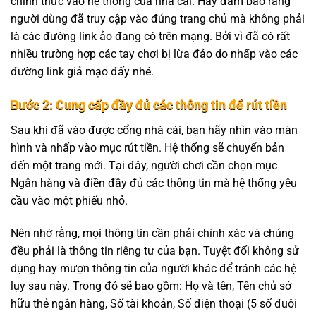
chính thức vào hệ thống của nhà cái. Hãy đảm bảo rằng
người dùng đã truy cập vào đúng trang chủ mà không phải
là các đường link ảo đang có trên mạng. Bởi vì đã có rất
nhiều trường hợp các tay chơi bị lừa đảo do nhấp vào các
đường link giả mạo đấy nhé.
Bước 2: Cung cấp đầy đủ các thông tin để rút tiền
Sau khi đã vào được cổng nhà cái, bạn hãy nhìn vào màn
hình và nhấp vào mục rút tiền. Hệ thống sẽ chuyển bản
đến một trang mới. Tại đây, người chơi cần chọn mục
Ngân hàng và điền đầy đủ các thông tin mà hệ thống yêu
cầu vào một phiếu nhỏ.
Nên nhớ rằng, mọi thông tin cần phải chính xác và chúng
đều phải là thông tin riêng tư của bạn. Tuyệt đối không sử
dụng hay mượn thông tin của người khác để tránh các hệ
lụy sau này. Trong đó sẽ bao gồm: Họ và tên, Tên chủ sở
hữu thẻ ngân hàng, Số tài khoản, Số điện thoại (5 số đuôi