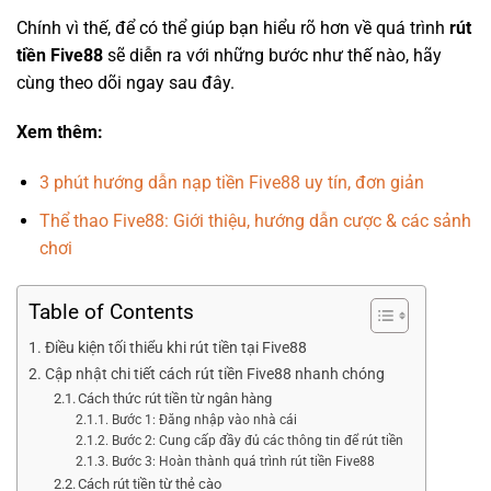
Chính vì thế, để có thể giúp bạn hiểu rõ hơn về quá trình
rút
tiền Five88
sẽ diễn ra với những bước như thế nào, hãy
cùng theo dõi ngay sau đây.
Xem thêm:
3 phút hướng dẫn nạp tiền Five88 uy tín, đơn giản
Thể thao Five88: Giới thiệu, hướng dẫn cược & các sảnh
chơi
Table of Contents
Điều kiện tối thiểu khi rút tiền tại Five88
Cập nhật chi tiết cách rút tiền Five88 nhanh chóng
Cách thức rút tiền từ ngân hàng
Bước 1: Đăng nhập vào nhà cái
Bước 2: Cung cấp đầy đủ các thông tin để rút tiền
Bước 3: Hoàn thành quá trình rút tiền Five88
Cách rút tiền từ thẻ cào