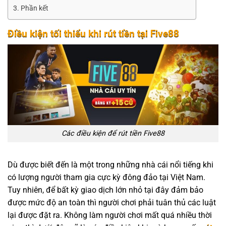
Phần kết
Điều kiện tối thiểu khi rút tiền tại Five88
Các điều kiện để rút tiền Five88
Dù được biết đến là một trong những nhà cái nổi tiếng khi
có lượng người tham gia cực kỳ đông đảo tại Việt Nam.
Tuy nhiên, để bất kỳ giao dịch lớn nhỏ tại đây đảm bảo
được mức độ an toàn thì người chơi phải tuân thủ các luật
lại được đặt ra. Không làm người chơi mất quá nhiều thời