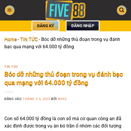
Bỏ
qua
nội
dung
ĐĂNG KÝ
ĐĂNG NHẬP
Home
-
TIN TỨC
-
Bóc dỡ những thủ đoạn trong vụ đánh
bạc qua mạng với 64.000 tỷ đồng
TIN TỨC
Bóc dỡ những thủ đoạn trong vụ đánh bạc
qua mạng với 64.000 tỷ đồng
ĐĂNG VÀO
THÁNG 3 5, 2024
BỞI
WHIS
Con số 64.000 tỷ đồng là con số mà cơ quan công an đã
xác định được trong vụ án bó trần ổ nhóm các đối tượng