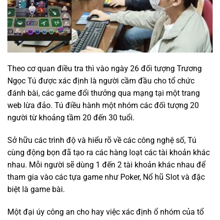
Theo cơ quan điều tra thì vào ngày 26 đối tượng Trương
Ngọc Tú được xác định là người cầm đầu cho tổ chức
đánh bài, các game đổi thưởng qua mạng tại một trang
web lừa đảo. Tú điều hành một nhóm các đối tượng 20
người từ khoảng tầm 20 đến 30 tuổi.
Sở hữu các trình độ và hiểu rõ về các công nghệ số, Tú
cùng động bọn đã tạo ra các hàng loạt các tài khoản khác
nhau. Mỗi người sẽ dùng 1 đến 2 tài khoản khác nhau để
tham gia vào các tựa game như Poker, Nổ hũ Slot và đặc
biệt là game bài.
Một đại úy công an cho hay việc xác định ổ nhóm của tổ