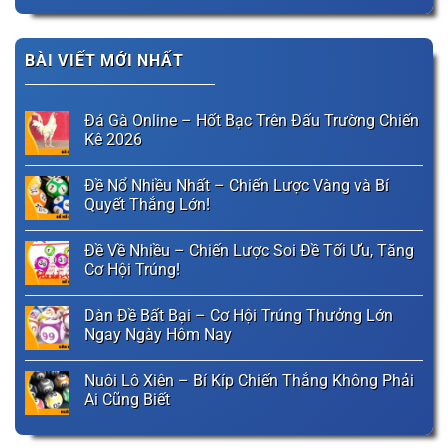
BÀI VIẾT MỚI NHẤT
Đá Gà Online – Hốt Bạc Trên Đấu Trường Chiến
Kê 2026
Đề Nổ Nhiều Nhất – Chiến Lược Vàng và Bí
Quyết Thắng Lớn!
Đề Về Nhiều – Chiến Lược Soi Đề Tối Ưu, Tăng
Cơ Hội Trúng!
Dàn Đề Bất Bại – Cơ Hội Trúng Thưởng Lớn
Ngay Ngày Hôm Nay
Nuôi Lô Xiên – Bí Kíp Chiến Thắng Không Phải
Ai Cũng Biết