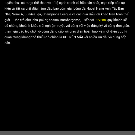
tuyến như: cá cược thể thao với tỉ lệ cạnh tranh và hấp dẫn nhất, trực tiếp các sự
kiện từ tất cả giải đấu hàng đầu bao gồm giải bóng đá Ngoại Hạng Anh, Tây Ban
Nha, Serie A, Bundesliga, Champions League và các giải đấu lớn khác trên toàn thế
giới... Các trò chơi như poker, casino, numbergame,… Đến với
FIVE88
, quý khách sẽ
có những khoảnh khắc trải nghiệm tuyệt vời cùng với việc đăng ký vô cùng đơn giản,
tham gia các trò chơi vô cùng đẳng cấp với giao diện hoàn hảo, và một điều cực kì
quan trọng không thể thiếu đó chính là KHUYẾN MÃI với nhiều ưu đãi vô cùng hấp
dẫn.