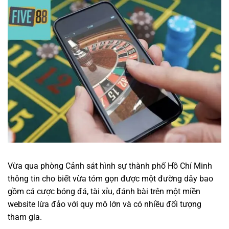
Vừa qua phòng Cảnh sát hình sự thành phố Hồ Chí Minh
thông tin cho biết vừa tóm gọn được một đường dây bao
gồm cá cược bóng đá, tài xỉu, đánh bài trên một miền
website lừa đảo với quy mô lớn và có nhiều đối tượng
tham gia.