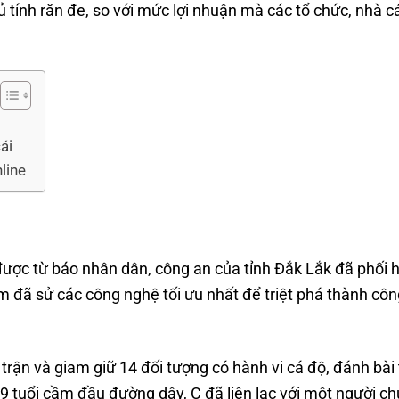
 tính răn đe, so với mức lợi nhuận mà các tổ chức, nhà c
ái
line
ược từ báo nhân dân, công an của tỉnh Đắk Lắk đã phối h
 đã sử các công nghệ tối ưu nhất để triệt phá thành côn
ại trận và giam giữ 14 đối tượng có hành vi cá độ, đánh bài
39 tuổi cầm đầu đường dây, C đã liên lạc với một người ch