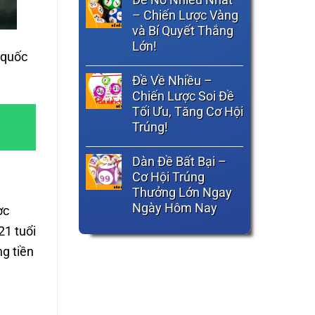
– Chiến Lược Vàng
và Bí Quyết Thắng
Lớn!
 quốc
Đề Về Nhiều –
Chiến Lược Soi Đề
Tối Ưu, Tăng Cơ Hội
Trúng!
Dàn Đề Bất Bại –
Cơ Hội Trúng
Thưởng Lớn Ngay
Ngày Hôm Nay
ợc
21 tuổi
ng tiền