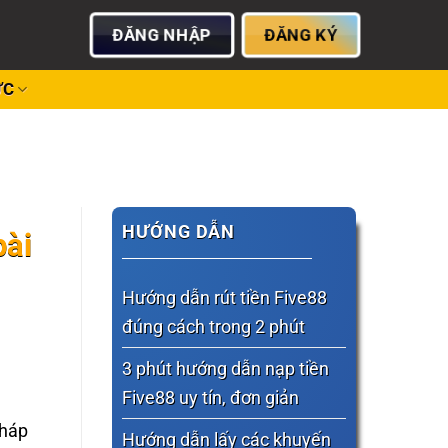
ĐĂNG NHẬP
ĐĂNG KÝ
ỨC
HƯỚNG DẪN
bài
Hướng dẫn rút tiền Five88
đúng cách trong 2 phút
3 phút hướng dẫn nạp tiền
Five88 uy tín, đơn giản
pháp
Hướng dẫn lấy các khuyến