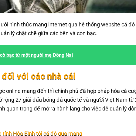
dưới hình thức mạng internet qua hệ thống website cá độ
 quản lý chặt chẽ giữa các bên và con bạc.
n cờ bạc từ một người mẹ Đồng Nai
 đối với các nhà cái
cược online mang đến thì chính phủ đã hợp pháp hóa cá cư
ở rộng 27 giải đấu bóng đá quốc tế và người Việt Nam từ 
ịnh quan trọng để mở ra hành lang cho việc dễ quản lý dò
g tỉnh Hòa Bình tội cá độ qua mang