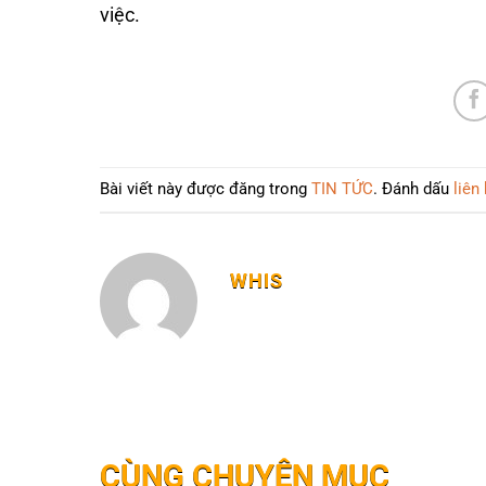
việc.
Bài viết này được đăng trong
TIN TỨC
. Đánh dấu
liên
WHIS
CÙNG CHUYÊN MỤC