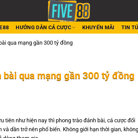
VE88
HƯỚNG DẪN CÁ CƯỢC
KHUYẾN MÃI
TIN T
bài qua mạng gần 300 tỷ đồng
h bài qua mạng gần 300 tỷ đồng
u tiên như hiện nay thì phong trào đánh bài, cá cược đổi
 và dần trở nên phổ biến. Không giới hạn thời gian, không