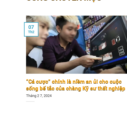
07
Th2
êm chơi
“Cá cược” chính là niềm an ủi cho cuộc
sống bế tắc của chàng Kỹ sư thất nghiệp
Tháng 2 7, 2024