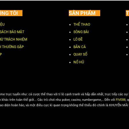
ÚNG TÔI
SẢN PHẨM
T
IỆU
THỂ THAO
SÁCH BẢO MẬT
SÒNG BÀI
RỪ TRÁCH NHIỆM
LÔ ĐỀ
I THƯỜNG GẶP
BẮN CÁ
P
QUAY SỐ
NỔ HŨ
me trực tuyến như: cá cược thể thao với tỉ lệ cạnh tranh và hấp dẫn nhất, trực tiếp các s
 khác trên toàn thế giới... Các trò chơi như poker, casino, numbergame,… Đến với
FIVE88
, 
iao diện hoàn hảo, và một điều cực kì quan trọng không thể thiếu đó chính là KHUYẾN MÃI 