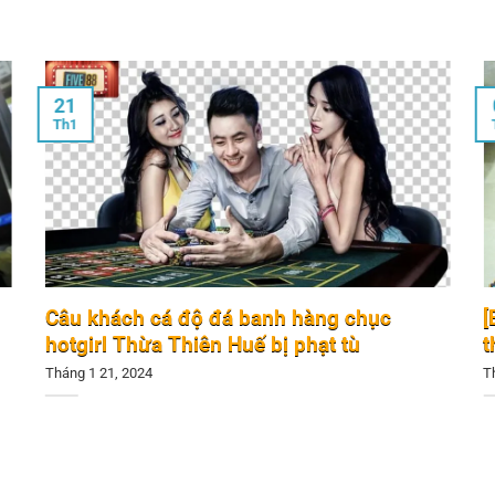
21
Th1
Câu khách cá độ đá banh hàng chục
[
hotgirl Thừa Thiên Huế bị phạt tù
t
Tháng 1 21, 2024
T