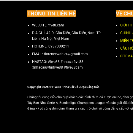
THÔNG TIN LIÊN HỆ
VỀ CH
WEBSITE: five8.cam
GIỚI TH
ĐỊA CHỈ:
42 Đ. Cầu Diễn, Cầu Diễn, Nam Từ
CHÍNH 
Liêm, Hà Nội, Việt Nam
MIỄN T
HOTLINE:
0987000211
CÂU HỎ
EMAIL:
florencewahler@gmail.com
SITEMA
HASTAG: #five88 #nhacaifive88
#nhacaiuytinfive88 #five88cam
Copyright 2025 © Five88 - Nhà Cái Cá Cược Đẳng Cấp
Chúng tôi cung cấp cho quý khách các hình thức cá cược online, chơi ga
Tây Ban Nha, Serie A, Bundesliga, Champions League và các giải đấu lớn
đăng ký vô cùng đơn giản, tham gia các trò chơi vô cùng đẳng cấp với g