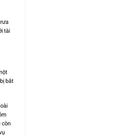
trưa
i tài
một
bị bắt
goài
tóm
ẽ còn
 vụ