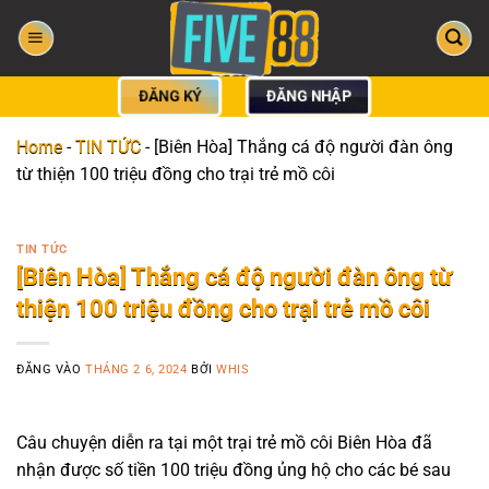
Bỏ
qua
nội
dung
ĐĂNG KÝ
ĐĂNG NHẬP
Home
-
TIN TỨC
-
[Biên Hòa] Thắng cá độ người đàn ông
từ thiện 100 triệu đồng cho trại trẻ mồ côi
TIN TỨC
[Biên Hòa] Thắng cá độ người đàn ông từ
thiện 100 triệu đồng cho trại trẻ mồ côi
ĐĂNG VÀO
THÁNG 2 6, 2024
BỞI
WHIS
Câu chuyện diễn ra tại một trại trẻ mồ côi Biên Hòa đã
nhận được số tiền 100 triệu đồng ủng hộ cho các bé sau