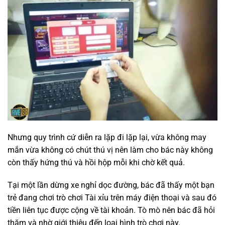
Nhưng quy trình cứ diễn ra lặp đi lặp lại, vừa không may
mắn vừa không có chút thú vị nên làm cho bác này không
còn thấy hứng thú và hồi hộp mỗi khi chờ kết quả.
Tại một lần dừng xe nghỉ dọc đường, bác đã thấy một bạn
trẻ đang chơi trò chơi Tài xỉu trên máy điện thoại và sau đó
tiền liên tục được cộng về tài khoản. Tò mò nên bác đã hỏi
thăm và nhờ giới thiệu đến loại hình trò chơi này.