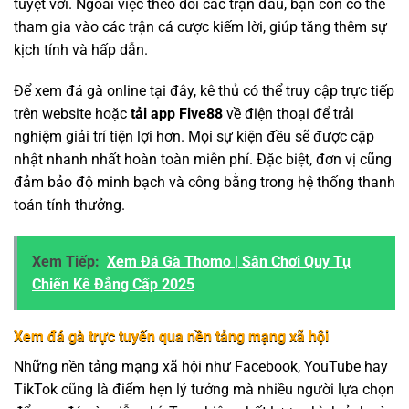
tuyệt vời. Ngoài việc theo dõi các trận đấu, bạn còn có thể
tham gia vào các trận cá cược kiếm lời, giúp tăng thêm sự
kịch tính và hấp dẫn.
Để xem đá gà online tại đây, kê thủ có thể truy cập trực tiếp
trên website hoặc
tải app Five88
về điện thoại để trải
nghiệm giải trí tiện lợi hơn. Mọi sự kiện đều sẽ được cập
nhật nhanh nhất hoàn toàn miễn phí. Đặc biệt, đơn vị cũng
đảm bảo độ minh bạch và công bằng trong hệ thống thanh
toán tính thưởng.
Xem Tiếp:
Xem Đá Gà Thomo | Sân Chơi Quy Tụ
Chiến Kê Đẳng Cấp 2025
Xem đá gà trực tuyến qua nền tảng mạng xã hội
Những nền tảng mạng xã hội như Facebook, YouTube hay
TikTok cũng là điểm hẹn lý tưởng mà nhiều người lựa chọn