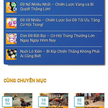
Đề Nổ Nhiều Nhất – Chiến Lược Vàng và Bí
Quyết Thắng Lớn!
Đề Về Nhiều – Chiến Lược Soi Đề Tối Ưu, Tăng
Cơ Hội Trúng!
Dàn Đề Bất Bại – Cơ Hội Trúng Thưởng Lớn
Ngay Ngày Hôm Nay
Nuôi Lô Xiên – Bí Kíp Chiến Thắng Không Phải
Ai Cũng Biết
CÙNG CHUYÊN MỤC
02
10
02
Th3
Th2
Th2