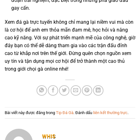
đoạn trải nghiệm, đặc biệt trong những pha giao đấu
gay cấn.
Xem đá gà trực tuyến không chỉ mang lại niềm vui mà còn
là cơ hội để anh em thỏa mãn đam mê, học hỏi và nâng
cao kỹ năng. Với sự phát triển mạnh mẽ của công nghệ, giờ
đây bạn có thể dễ dàng tham gia vào các trận đấu đỉnh
cao từ khắp nơi trên thế giới. Đừng quên chọn nguồn xem
uy tín và tận dụng mọi cơ hội để trở thành một cao thủ
trong giới chọi gà online nhé!
Bài viết này được đăng trong
Tip Đá Gà
. Đánh dấu
liên kết thường trực
.
WHIS