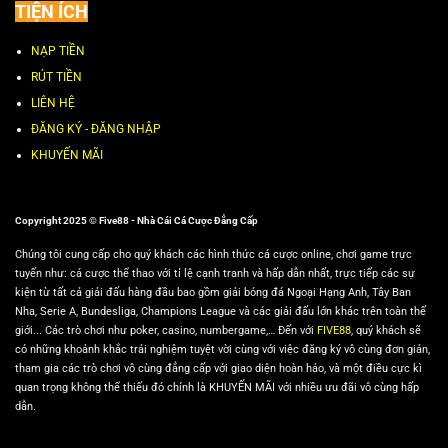
TIỆN ÍCH
NẠP TIỀN
RÚT TIỀN
LIÊN HỆ
ĐĂNG KÝ - ĐĂNG NHẬP
KHUYẾN MÃI
Copyright 2025 © Five88 - Nhà Cái Cá Cược Đẳng Cấp
Chúng tôi cung cấp cho quý khách các hình thức cá cược online, chơi game trực
tuyến như: cá cược thể thao với tỉ lệ cạnh tranh và hấp dẫn nhất, trực tiếp các sự
kiện từ tất cả giải đấu hàng đầu bao gồm giải bóng đá Ngoại Hạng Anh, Tây Ban
Nha, Serie A, Bundesliga, Champions League và các giải đấu lớn khác trên toàn thế
giới... Các trò chơi như poker, casino, numbergame,… Đến với
FIVE88
, quý khách sẽ
có những khoảnh khắc trải nghiệm tuyệt vời cùng với việc đăng ký vô cùng đơn giản,
tham gia các trò chơi vô cùng đẳng cấp với giao diện hoàn hảo, và một điều cực kì
quan trọng không thể thiếu đó chính là KHUYẾN MÃI với nhiều ưu đãi vô cùng hấp
dẫn.