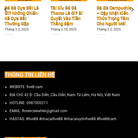
Đá Gà Cựa Sắt Là
Tài Xỉu Đá Gà
Đá Gà Campuchia
Gì? Những Chiến
Thomo Là Gì? Bí
– Cập Nhật Kiến
Kê Cựa Sắt
Quyết Vào Tiền
Thức Trọng Tâm
Thường Gặp
Thắng Đậm
Cho Người Mới
Tháng 3 2, 2025
Tháng 2 10, 2025
Tháng 2 2, 2025
THÔNG TIN LIÊN HỆ
WEBSITE: five8.cam
ĐỊA CHỈ:
42 Đ. Cầu Diễn, Cầu Diễn, Nam Từ Liêm, Hà Nội, Việt Nam
HOTLINE:
0987000211
EMAIL:
florencewahler@gmail.com
HASTAG: #five88 #nhacaifive88 #nhacaiuytinfive88 #five88cam