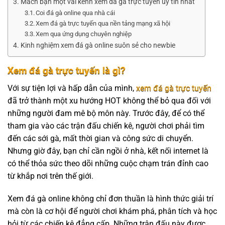
Mách bạn một vài kênh xem đá gà trực tuyến uy tín nhất
Coi đá gà online qua nhà cái
Xem đá gà trực tuyến qua nền tảng mạng xã hội
Xem qua ứng dụng chuyên nghiệp
Kinh nghiệm xem đá gà online suôn sẻ cho newbie
Xem đá gà trực tuyến là gì?
Với sự tiện lợi và hấp dẫn của mình,
xem đá gà trực tuyến
đã trở thành một xu hướng HOT không thể bỏ qua đối với
những người đam mê bộ môn này. Trước đây, để có thể
tham gia vào các trận đấu chiến kê, người chơi phải tìm
đến các sới gà, mất thời gian và công sức di chuyển.
Nhưng giờ đây, bạn chỉ cần ngồi ở nhà, kết nối internet là
có thể thỏa sức theo dõi những cuộc chạm trán đỉnh cao
từ khắp nơi trên thế giới.
Xem đá gà online không chỉ đơn thuần là hình thức giải trí
mà còn là cơ hội để người chơi khám phá, phân tích và học
hỏi từ các chiến kê đẳng cấp. Những trận đấu này được