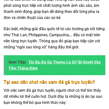
phát sóng trực tiếp với chất lượng hình ảnh sắc sảo, âm
thanh sinh động, giúp bạn dễ dàng theo dõi từng pha ra
đòn và chiến thuật của các sư kê.
Đặc biệt, những giải đấu quốc tế từ các trường gà nổi tiếng
như Thái Lan, Philippines, Campuchia,… đều có mặt trên
nền tảng trực tuyến. Thông qua đó giúp bạn tiếp cận với
những “ngôi sao lông vũ” hàng đầu thế giới.
Xem Tiếp:
Tài Xỉu Đá Gà Thomo Là Gì? Bí Quyết Vào
Tiền Thắng Đậm
Tại sao dân chơi nên xem đá gà trực tuyến?
Với việc xem đá gà trực tuyến, người chơi có thể tìm thấy
rất nhiều lợi thế cuốn hút. Dưới đây là những lý do tại sao
bạn không thể bỏ qua hình thức này: