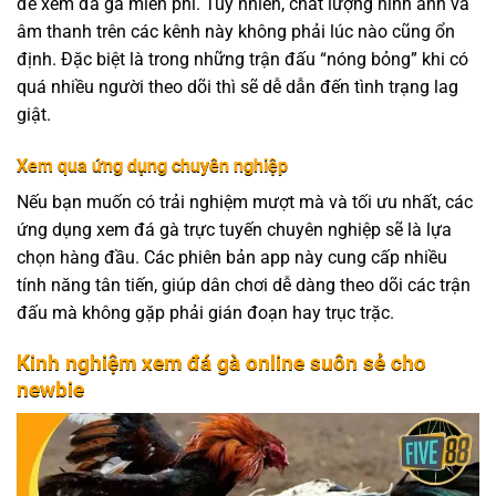
để xem đá gà miễn phí. Tuy nhiên, chất lượng hình ảnh và
âm thanh trên các kênh này không phải lúc nào cũng ổn
định. Đặc biệt là trong những trận đấu “nóng bỏng” khi có
quá nhiều người theo dõi thì sẽ dễ dẫn đến tình trạng lag
giật.
Xem qua ứng dụng chuyên nghiệp
Nếu bạn muốn có trải nghiệm mượt mà và tối ưu nhất, các
ứng dụng xem đá gà trực tuyến chuyên nghiệp sẽ là lựa
chọn hàng đầu. Các phiên bản app này cung cấp nhiều
tính năng tân tiến, giúp dân chơi dễ dàng theo dõi các trận
đấu mà không gặp phải gián đoạn hay trục trặc.
Kinh nghiệm xem đá gà online suôn sẻ cho
newbie