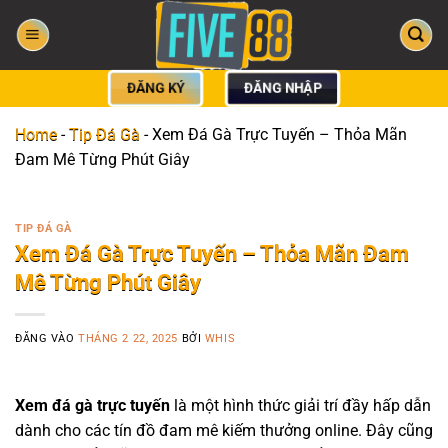
Bỏ
qua
nội
dung
ĐĂNG KÝ
ĐĂNG NHẬP
Home
-
Tip Đá Gà
-
Xem Đá Gà Trực Tuyến – Thỏa Mãn
Đam Mê Từng Phút Giây
TIP ĐÁ GÀ
Xem Đá Gà Trực Tuyến – Thỏa Mãn Đam
Mê Từng Phút Giây
ĐĂNG VÀO
THÁNG 2 22, 2025
BỞI
WHIS
Xem đá gà trực tuyến
là một hình thức giải trí đầy hấp dẫn
dành cho các tín đồ đam mê kiếm thưởng online. Đây cũng