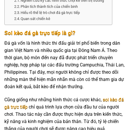
Nghiên cứu kỹ các hình thức chọi kê trên thị trường
Phân tích thành tích của chiến binh
Hiểu rõ thể lệ trò chơi đá gà trực tiếp
Quan sát chiến kê
Soi kèo đá gà trực tiếp là gì?
Đá gà vốn là hình thức thi đấu giải trí phổ biến trong dân
gian Việt Nam và nhiều quốc gia tại Đông Nam Á. Theo
thời gian, bộ môn đến nay đã được phát triển chuyên
nghiệp, hợp pháp tại các đấu trường Campuchia, Thái Lan,
Philippines. Tại đây, mọi người không chỉ được theo dõi
những màn thể hiện mãn nhãn mà còn có thể tham gia dự
đoán kết quả, bắt kèo để nhận thưởng.
Cũng giống như những hình thức cá cược khác,
soi kèo đá
gà trực tiếp
chỉ quá trình lựa chọn cửa đầu tư của người
chơi. Thao tác này cần được thực hiện dựa trên kiến thức,
kỹ năng và kinh nghiệm của bản thân. Từ đó, tỷ lệ chiến
thắng của người chơi sẽ được nâng cao hiệu quả.