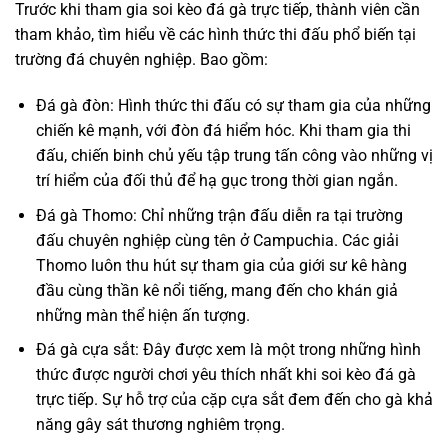
Trước khi tham gia soi kèo đá gà trực tiếp, thành viên cần
tham khảo, tìm hiểu về các hình thức thi đấu phổ biến tại
trường đá chuyên nghiệp. Bao gồm:
Đá gà đòn: Hình thức thi đấu có sự tham gia của những
chiến kê mạnh, với đòn đá hiểm hóc. Khi tham gia thi
đấu, chiến binh chủ yếu tập trung tấn công vào những vị
trí hiểm của đối thủ để hạ gục trong thời gian ngắn.
Đá gà Thomo: Chỉ những trận đấu diễn ra tại trường
đấu chuyên nghiệp cùng tên ở Campuchia. Các giải
Thomo luôn thu hút sự tham gia của giới sư kê hàng
đầu cùng thần kê nổi tiếng, mang đến cho khán giả
những màn thể hiện ấn tượng.
Đá gà cựa sắt: Đây được xem là một trong những hình
thức được người chơi yêu thích nhất khi soi kèo đá gà
trực tiếp. Sự hỗ trợ của cặp cựa sắt đem đến cho gà khả
năng gây sát thương nghiêm trọng.