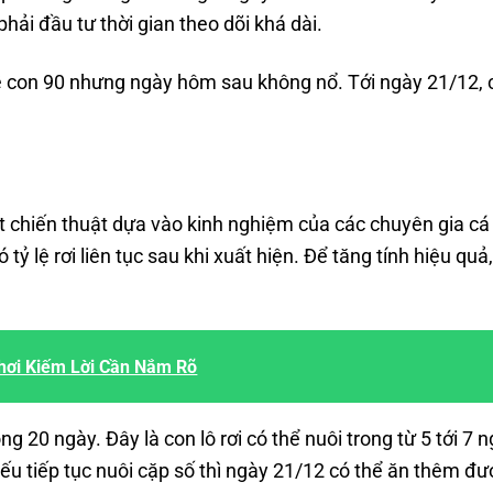
hải đầu tư thời gian theo dõi khá dài.
ề con 90 nhưng ngày hôm sau không nổ. Tới ngày 21/12, c
một chiến thuật dựa vào kinh nghiệm của các chuyên gia cá
tỷ lệ rơi liên tục sau khi xuất hiện. Để tăng tính hiệu quả
Chơi Kiếm Lời Cần Nắm Rõ
g 20 ngày. Đây là con lô rơi có thể nuôi trong từ 5 tới 7 n
Nếu tiếp tục nuôi cặp số thì ngày 21/12 có thể ăn thêm đư