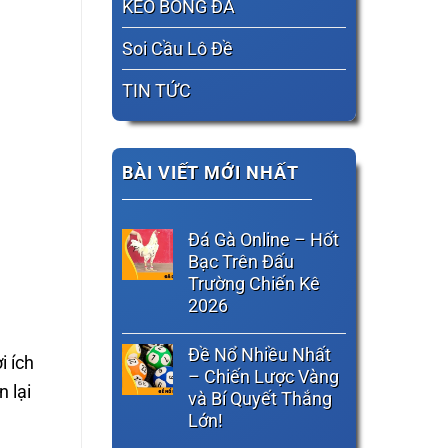
KÈO BÓNG ĐÁ
Soi Cầu Lô Đề
TIN TỨC
BÀI VIẾT MỚI NHẤT
Đá Gà Online – Hốt
Bạc Trên Đấu
Trường Chiến Kê
2026
Đề Nổ Nhiều Nhất
i ích
– Chiến Lược Vàng
 lại
và Bí Quyết Thắng
Lớn!