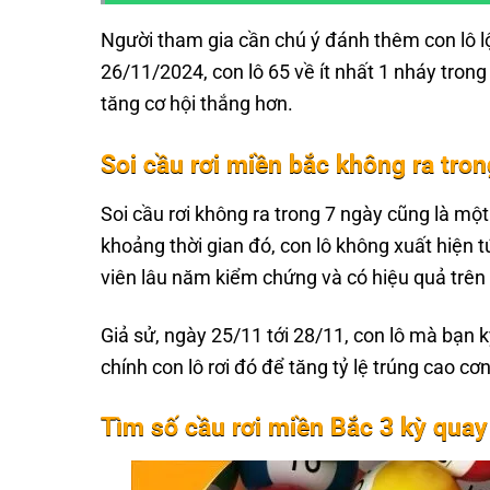
Người tham gia cần chú ý đánh thêm con lô l
26/11/2024, con lô 65 về ít nhất 1 nháy trong
tăng cơ hội thắng hơn.
Soi cầu rơi miền bắc không ra tro
Soi cầu rơi không ra trong 7 ngày cũng là m
khoảng thời gian đó, con lô không xuất hiện 
viên lâu năm kiểm chứng và có hiệu quả trên
Giả sử, ngày 25/11 tới 28/11, con lô mà bạn 
chính con lô rơi đó để tăng tỷ lệ trúng cao cơn
Tìm số cầu rơi miền Bắc 3 kỳ quay