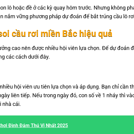
con lô hoặc đề ở các kỳ quay hôm trước. Nhưng không ph
cần nắm vững phương pháp dự đoán để bắt trúng cầu lô rơi
oi cầu rơi miền Bắc hiệu quả
thưởng cao nên được nhiều hội viên lựa chọn. Để dự đoán 
ng các cách dưới đây.
hiều hội viên ưu tiên lựa chọn và áp dụng. Bạn chỉ cần t
ngày liên tiếp. Nếu trong ngày đó, con số về 1 nháy thì v
i nhà cái.
Chơi Đình Đám Thú Vị Nhất 2025