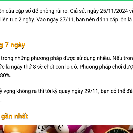
ộn của cặp số để phòng rủi ro. Giả sử, ngày 25/11/2024 v
 liên tục 2 ngày. Vào ngày 27/11, bạn nên đánh cặp lộn là
ng 7 ngày
ột trong những phương pháp được sử dụng nhiều. Nếu tro
tức là ngày thứ 8 sẽ chốt con lô đó. Phương pháp chơi đượ
 80%.
kỳ vọng không ra thì tới kỳ quay ngày 29/11, bạn có thể đ
.
 gần nhất