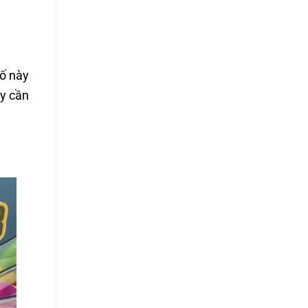
số này
ậy cần