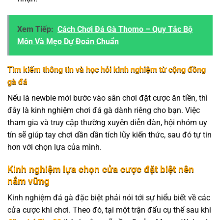
Xem Tiếp:
Cách Chơi Đá Gà Thomo – Quy Tắc Bộ
Môn Và Mẹo Dự Đoán Chuẩn
Tìm kiếm thông tin và học hỏi kinh nghiệm từ cộng đồng
gà đá
Nếu là newbie mới bước vào sân chơi đặt cược ăn tiền, thì
đây là kinh nghiệm chơi đá gà dành riêng cho bạn. Việc
tham gia và truy cập thường xuyên diễn đàn, hội nhóm uy
tín sẽ giúp tay chơi dần dần tích lũy kiến thức, sau đó tự tin
hơn với chọn lựa của mình.
Kinh nghiệm lựa chọn cửa cược đặt biệt nên
nắm vững
Kinh nghiệm đá gà đặc biệt phải nói tới sự hiểu biết về các
cửa cược khi chơi. Theo đó, tại một trận đấu cụ thể sau khi