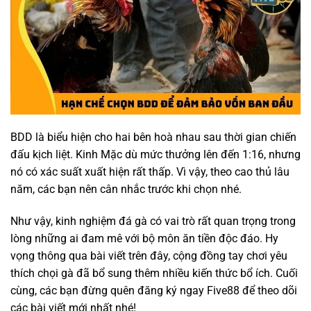
BDD là biểu hiện cho hai bên hoà nhau sau thời gian chiến
đấu kịch liệt. Kinh Mặc dù mức thưởng lên đến 1:16, nhưng
nó có xác suất xuất hiện rất thấp. Vì vậy, theo cao thủ lâu
năm, các bạn nên cân nhắc trước khi chọn nhé.
Như vậy, kinh nghiệm đá gà có vai trò rất quan trọng trong
lòng những ai đam mê với bộ môn ăn tiền độc đáo. Hy
vọng thông qua bài viết trên đây, cộng đồng tay chơi yêu
thích chọi gà đã bổ sung thêm nhiều kiến thức bổ ích. Cuối
cùng, các bạn đừng quên đăng ký ngay Five88 để theo dõi
các bài viết mới nhất nhé!