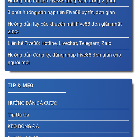
Hướng dẫn rút tiền Five88 đúng cách trong 2 phút
3 phút hướng dẫn nạp tiền Five88 uy tín, đơn giản
Hướng dẫn lấy các khuyến mãi Five88 đơn giản nhất
2023
Liên hệ Five88: Hotline, Livechat, Telegram, Zalo
Hướng dẫn đăng ký, đăng nhập Five88 đơn giản cho
người mới
TIP & MẸO
HƯỚNG DẪN CÁ CƯỢC
Tip Đá Gà
KÈO BÓNG ĐÁ