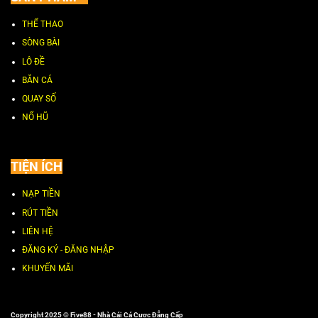
THỂ THAO
SÒNG BÀI
LÔ ĐỀ
BẮN CÁ
QUAY SỐ
NỔ HŨ
TIỆN ÍCH
NẠP TIỀN
RÚT TIỀN
LIÊN HỆ
ĐĂNG KÝ - ĐĂNG NHẬP
KHUYẾN MÃI
Copyright 2025 © Five88 - Nhà Cái Cá Cược Đẳng Cấp