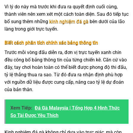
Vì lý do này mà trước khi đưa ra quyết định cuối cùng,
thành viên nên xem xét một cách toàn diện. Sau đó tiếp tục
bổ sung thêm những
kinh nghiệm đá gà
bên dưới của lão
làng trong giới trực tuyến.
Biết cách phân tích chính xác bảng thông tin
Trước mỗi vòng đấu diễn ra, đơn vị trực tuyến xanh chín
đều công bố bảng thông tin của từng chiến kê. Căn cứ vào
đây, tay chơi hoàn toàn có thể biết được phong độ thi đấu,
tỷ lệ thắng thua ra sao. Từ đó đưa ra nhận định phù hợp
với nguồn dữ liệu được cung cấp, nâng cao tỷ lệ dự đoán
của bản thân.
Xem Tiếp:
Đá Gà Malaysia | Tổng Hợp 4 Hình Thức
So Tài Được Yêu Thích
Kinh nghiệm đá gà không chỉ dựa vào trực giác, mà còn