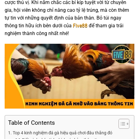
cược thú vị. Khi nắm chắc các bí kíp tuyệt vời từ chuyên
gia, hội viên không chỉ nâng cao tỷ lệ trúng, mà còn thêm
tự tin với những quyết định của bản thân. Bỏ túi ngay
thông tin hữu ích bên dưới của
Five88
để tham gia trải
nghiệm thành công nhất nhé!
Table of Contents
Top 4 kinh nghiệm đá gà hiệu quả chơi đâu thắng đó