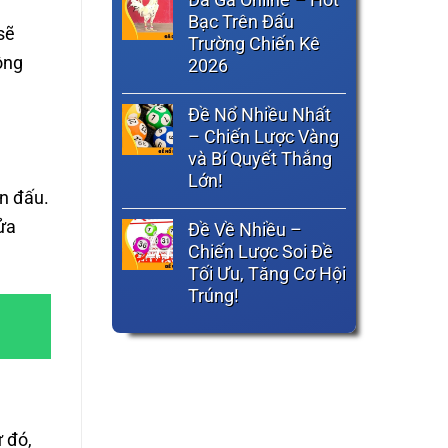
Bạc Trên Đấu
sẽ
Trường Chiến Kê
ông
2026
Đề Nổ Nhiều Nhất
– Chiến Lược Vàng
và Bí Quyết Thắng
Lớn!
ận đấu.
ửa
Đề Về Nhiều –
Chiến Lược Soi Đề
Tối Ưu, Tăng Cơ Hội
Trúng!
ừ đó,