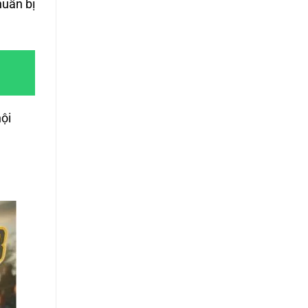
huẩn bị
hội