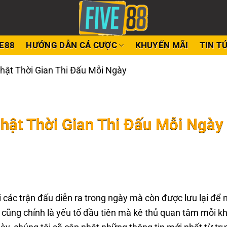
VE88
HƯỚNG DẪN CÁ CƯỢC
KHUYẾN MÃI
TIN T
hật Thời Gian Thi Đấu Mỗi Ngày
hật Thời Gian Thi Đấu Mỗi Ngày
 các trận đấu diễn ra trong ngày mà còn được lưu lại để 
 cũng chính là yếu tố đầu tiên mà kê thủ quan tâm mỗi kh