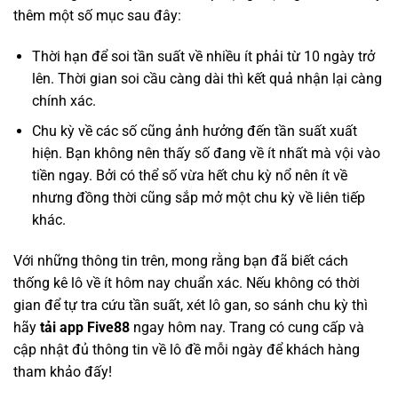
thêm một số mục sau đây:
Thời hạn để soi tần suất về nhiều ít phải từ 10 ngày trở
lên. Thời gian soi cầu càng dài thì kết quả nhận lại càng
chính xác.
Chu kỳ về các số cũng ảnh hưởng đến tần suất xuất
hiện. Bạn không nên thấy số đang về ít nhất mà vội vào
tiền ngay. Bởi có thể số vừa hết chu kỳ nổ nên ít về
nhưng đồng thời cũng sắp mở một chu kỳ về liên tiếp
khác.
Với những thông tin trên, mong rằng bạn đã biết cách
thống kê lô về ít hôm nay chuẩn xác. Nếu không có thời
gian để tự tra cứu tần suất, xét lô gan, so sánh chu kỳ thì
hãy
tải app Five88
ngay hôm nay. Trang có cung cấp và
cập nhật đủ thông tin về lô đề mỗi ngày để khách hàng
tham khảo đấy!