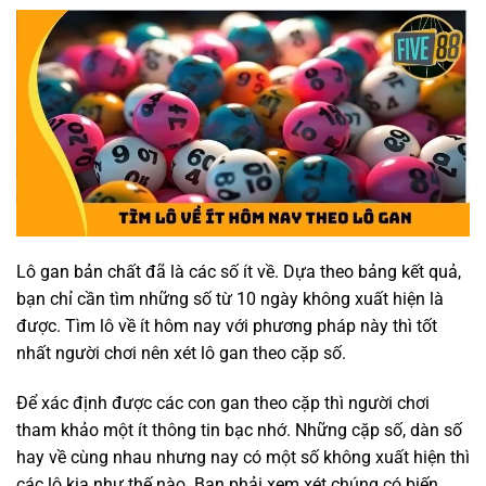
Lô gan bản chất đã là các số ít về. Dựa theo bảng kết quả,
bạn chỉ cần tìm những số từ 10 ngày không xuất hiện là
được. Tìm lô về ít hôm nay với phương pháp này thì tốt
nhất người chơi nên xét lô gan theo cặp số.
Để xác định được các con gan theo cặp thì người chơi
tham khảo một ít thông tin bạc nhớ. Những cặp số, dàn số
hay về cùng nhau nhưng nay có một số không xuất hiện thì
các lô kia như thế nào. Bạn phải xem xét chúng có biến