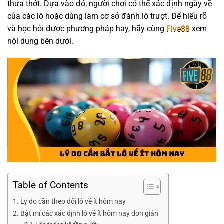
thưa thớt. Dựa vào đó, người chơi có thể xác định ngày về
của các lô hoặc dùng làm cơ sở đánh lô trượt. Để hiểu rõ
và học hỏi được phương pháp hay, hãy cùng
Five88
xem
nội dung bên dưới.
Table of Contents
Lý do cần theo dõi lô về ít hôm nay
Bật mí các xác định lô về ít hôm nay đơn giản