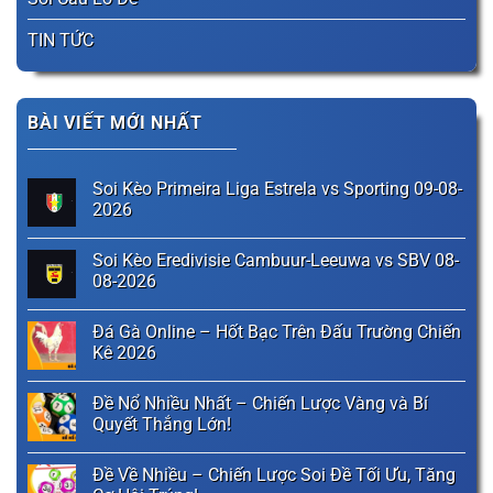
TIN TỨC
BÀI VIẾT MỚI NHẤT
Soi Kèo Primeira Liga Estrela vs Sporting 09-08-
2026
Soi Kèo Eredivisie Cambuur-Leeuwa vs SBV 08-
08-2026
Đá Gà Online – Hốt Bạc Trên Đấu Trường Chiến
Kê 2026
Đề Nổ Nhiều Nhất – Chiến Lược Vàng và Bí
Quyết Thắng Lớn!
Đề Về Nhiều – Chiến Lược Soi Đề Tối Ưu, Tăng