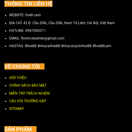
THÔNG TIN LIÊN HỆ
WEBSITE: five8.cam
ĐỊA CHỈ:
42 Đ. Cầu Diễn, Cầu Diễn, Nam Từ Liêm, Hà Nội, Việt Nam
HOTLINE:
0987000211
EMAIL:
florencewahler@gmail.com
HASTAG: #five88 #nhacaifive88 #nhacaiuytinfive88 #five88cam
VỀ CHÚNG TÔI
GIỚI THIỆU
CHÍNH SÁCH BẢO MẬT
MIỄN TRỪ TRÁCH NHIỆM
CÂU HỎI THƯỜNG GẶP
SITEMAP
SẢN PHẨM