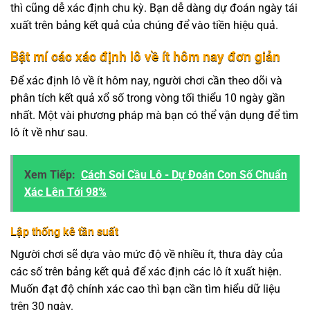
thì cũng dễ xác định chu kỳ. Bạn dễ dàng dự đoán ngày tái
xuất trên bảng kết quả của chúng để vào tiền hiệu quả.
Bật mí các xác định lô về ít hôm nay đơn giản
Để xác định lô về ít hôm nay, người chơi cần theo dõi và
phân tích kết quả xổ số trong vòng tối thiểu 10 ngày gần
nhất. Một vài phương pháp mà bạn có thể vận dụng để tìm
lô ít về như sau.
Xem Tiếp:
Cách Soi Cầu Lô - Dự Đoán Con Số Chuẩn
Xác Lên Tới 98%
Lập thống kê tần suất
Người chơi sẽ dựa vào mức độ về nhiều ít, thưa dày của
các số trên bảng kết quả để xác định các lô ít xuất hiện.
Muốn đạt độ chính xác cao thì bạn cần tìm hiểu dữ liệu
trên 30 ngày.