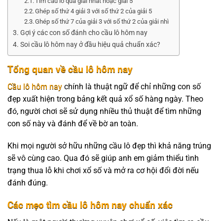
Tìm cầu lô qua giải nhất hoặc giải 5
Ghép số thứ 4 giải 3 với số thứ 2 của giải 5
Ghép số thứ 7 của giải 3 với số thứ 2 của giải nhì
Gợi ý các con số đánh cho cầu lô hôm nay
Soi cầu lô hôm nay ở đầu hiệu quả chuẩn xác?
Tổng quan về cầu lô hôm nay
Cầu lô hôm nay
chính là thuật ngữ để chỉ những con số
đẹp xuất hiện trong bảng kết quả xổ số hàng ngày. Theo
đó, người chơi sẽ sử dụng nhiều thủ thuật để tìm những
con số này và đánh để về bờ an toàn.
Khi mọi người sở hữu những cầu lô đẹp thì khả năng trúng
sẽ vô cùng cao. Qua đó sẽ giúp anh em giảm thiểu tình
trạng thua lỗ khi chơi xổ số và mở ra cơ hội đổi đời nếu
đánh đúng.
Các mẹo tìm cầu lô hôm nay chuẩn xác