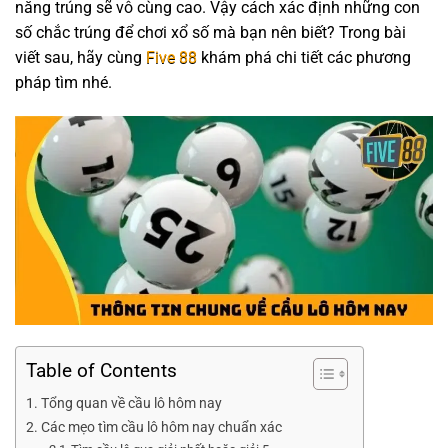
năng trúng sẽ vô cùng cao. Vậy cách xác định những con
số chắc trúng để chơi xổ số mà bạn nên biết? Trong bài
viết sau, hãy cùng
Five 88
khám phá chi tiết các phương
pháp tìm nhé.
Table of Contents
Tổng quan về cầu lô hôm nay
Các mẹo tìm cầu lô hôm nay chuẩn xác