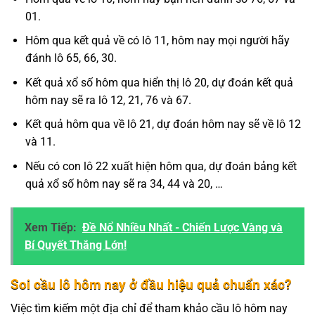
01.
Hôm qua kết quả về có lô 11, hôm nay mọi người hãy
đánh lô 65, 66, 30.
Kết quả xổ số hôm qua hiển thị lô 20, dự đoán kết quả
hôm nay sẽ ra lô 12, 21, 76 và 67.
Kết quả hôm qua về lô 21, dự đoán hôm nay sẽ về lô 12
và 11.
Nếu có con lô 22 xuất hiện hôm qua, dự đoán bảng kết
quả xổ số hôm nay sẽ ra 34, 44 và 20, …
Xem Tiếp:
Đề Nổ Nhiều Nhất - Chiến Lược Vàng và
Bí Quyết Thắng Lớn!
Soi cầu lô hôm nay ở đầu hiệu quả chuẩn xác?
Việc tìm kiếm một địa chỉ để tham khảo cầu lô hôm nay