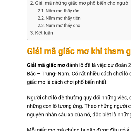
Giải mã những giấc mơ phổ biến cho người
Nằm mơ thấy rắn
Nằm mơ thấy tiền
Nằm mơ thấy chó
Kết luận
Giải mã giấc mơ khi tham g
Giải mã giấc mơ
đánh lô đề là việc dự đoán 2 
Bắc – Trung- Nam. Có rất nhiều cách chơi lô đ
giấc mơ là cách chơi phổ biến nhất
Người chơi lô đề thường quy đổi những việc,
những con lô tương ứng. Theo những người có 
nguyên nhân sâu xa của nó, đặc biệt là nhữn
Mỗi giấc mơ mà chúng ta gặp được đều có ý n