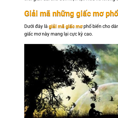
Giải mã những giấc mơ phổ
Dưới đây là
giải mã giấc mơ
phổ biến cho dâ
giấc mơ này mang lại cực kỳ cao.