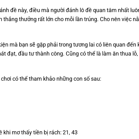
ánh đề này, điều mà người đánh lô đề quan tâm nhất luôn
iền thắng thưởng rất lớn cho mỗi lần trúng. Cho nên việc 
ện mà bạn sẽ gặp phải trong tương lai có liên quan đến 
hát đạt, đầu tư thành công. Cũng có thể là làm ăn thua lỗ
i chơi có thể tham khảo những con số sau:
khi mơ thấy tiền bị rách: 21, 43