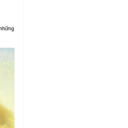
 những