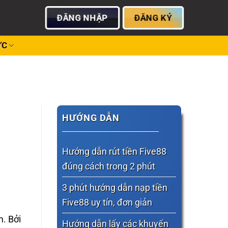
ĐĂNG NHẬP
ĐĂNG KÝ
ỨC
HƯỚNG DẪN
Hướng dẫn rút tiền Five88
đúng cách trong 2 phút
3 phút hướng dẫn nạp tiền
Five88 uy tín, đơn giản
m. Bởi
Hướng dẫn lấy các khuyến