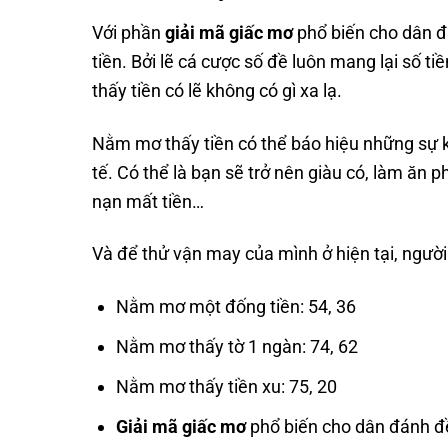
Với phần
giải mã giấc mơ
phổ biến cho dân đ
tiền. Bởi lẽ cá cược số đề luôn mang lại số t
thấy tiền có lẽ không có gì xa lạ.
Nằm mơ thấy tiền có thể báo hiệu những sự ki
tế. Có thể là bạn sẽ trở nên giàu có, làm ăn p
nạn mất tiền…
Và để thử vận may của mình ở hiện tại, ngườ
Nằm mơ một đống tiền: 54, 36
Nằm mơ thấy tờ 1 ngàn: 74, 62
Nằm mơ thấy tiền xu: 75, 20
Giải mã giấc mơ
phổ biến cho dân đánh đề 