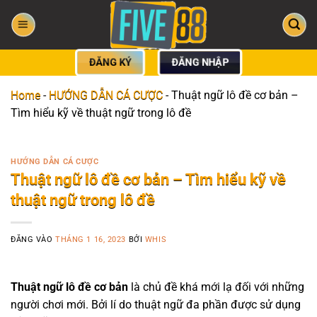
Bỏ
qua
nội
dung
ĐĂNG KÝ
ĐĂNG NHẬP
Home
-
HƯỚNG DẪN CÁ CƯỢC
-
Thuật ngữ lô đề cơ bản –
Tìm hiểu kỹ về thuật ngữ trong lô đề
HƯỚNG DẪN CÁ CƯỢC
Thuật ngữ lô đề cơ bản – Tìm hiểu kỹ về
thuật ngữ trong lô đề
ĐĂNG VÀO
THÁNG 1 16, 2023
BỞI
WHIS
Thuật ngữ lô đề cơ bản
là chủ đề khá mới lạ đối với những
người chơi mới. Bởi lí do thuật ngữ đa phần được sử dụng