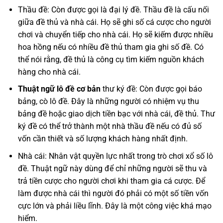
Thầu đề: Còn được gọi là đại lý đề. Thầu đề là cấu nối
giữa đề thủ và nhà cái. Họ sẽ ghi số cá cược cho người
chơi và chuyển tiếp cho nhà cái. Họ sẽ kiếm được nhiều
hoa hồng nếu có nhiều đề thủ tham gia ghi số đề. Có
thể nói rằng, đề thủ là công cụ tìm kiếm nguồn khách
hàng cho nhà cái.
Thuật ngữ lô đề cơ bản
thư ký đề: Còn được gọi báo
bảng, cò lô đề. Đây là những người có nhiệm vụ thu
bảng đề hoặc giao dịch tiền bạc với nhà cái, đề thủ. Thư
ký đề có thể trở thành một nhà thầu đề nếu có đủ số
vốn cần thiết và số lượng khách hàng nhất định.
Nhà cái: Nhân vật quyền lực nhất trong trò chơi xổ số lô
đề. Thuật ngữ này dùng để chỉ những người sẽ thu và
trả tiền cược cho người chơi khi tham gia cá cược. Để
làm được nhà cái thì người đó phải có một số tiền vốn
cực lớn và phải liều lĩnh. Đây là một công việc khá mạo
hiểm.