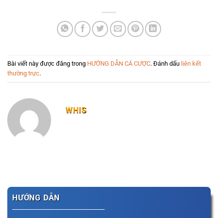
Bài viết này được đăng trong
HƯỚNG DẪN CÁ CƯỢC
. Đánh dấu
liên kết
thường trực
.
WHIS
HƯỚNG DẪN