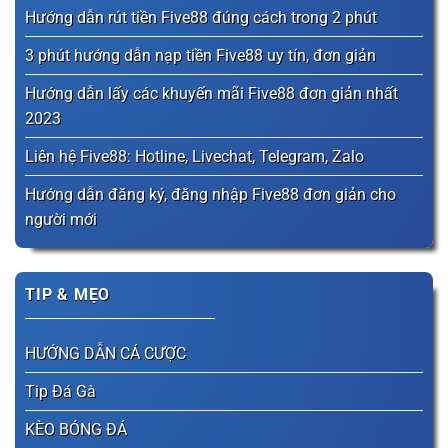
Hướng dẫn rút tiền Five88 đúng cách trong 2 phút
3 phút hướng dẫn nạp tiền Five88 uy tín, đơn giản
Hướng dẫn lấy các khuyến mãi Five88 đơn giản nhất
2023
Liên hệ Five88: Hotline, Livechat, Telegram, Zalo
Hướng dẫn đăng ký, đăng nhập Five88 đơn giản cho
người mới
TIP & MẸO
HƯỚNG DẪN CÁ CƯỢC
Tip Đá Gà
KÈO BÓNG ĐÁ