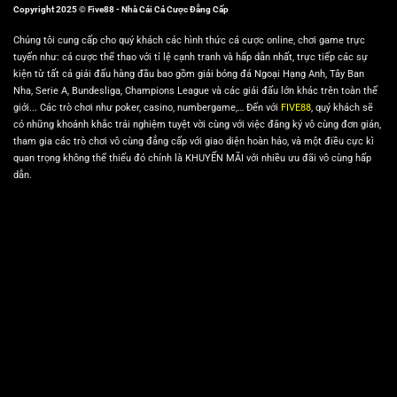
Copyright 2025 © Five88 - Nhà Cái Cá Cược Đẳng Cấp
Chúng tôi cung cấp cho quý khách các hình thức cá cược online, chơi game trực
tuyến như: cá cược thể thao với tỉ lệ cạnh tranh và hấp dẫn nhất, trực tiếp các sự
kiện từ tất cả giải đấu hàng đầu bao gồm giải bóng đá Ngoại Hạng Anh, Tây Ban
Nha, Serie A, Bundesliga, Champions League và các giải đấu lớn khác trên toàn thế
giới... Các trò chơi như poker, casino, numbergame,… Đến với
FIVE88
, quý khách sẽ
có những khoảnh khắc trải nghiệm tuyệt vời cùng với việc đăng ký vô cùng đơn giản,
tham gia các trò chơi vô cùng đẳng cấp với giao diện hoàn hảo, và một điều cực kì
quan trọng không thể thiếu đó chính là KHUYẾN MÃI với nhiều ưu đãi vô cùng hấp
dẫn.