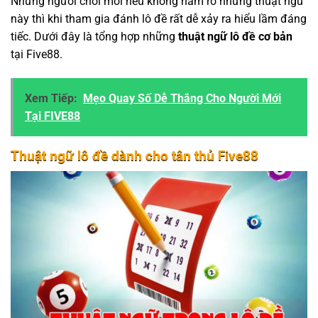
Những người chơi mới nếu không nắm rõ những thuật ngữ
này thì khi tham gia đánh lô đề rất dễ xảy ra hiểu lầm đáng
tiếc. Dưới đây là tổng hợp những
thuật ngữ lô đề cơ bản
tại Five88.
Xem Tiếp:
Mẹo Quay Số Dễ Thắng Cho Người Mới
Tại FIVE88
Thuật ngữ lô đề dành cho tân thủ Five88