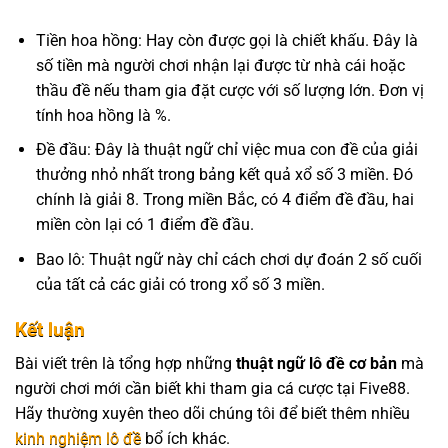
Tiền hoa hồng: Hay còn được gọi là chiết khấu. Đây là
số tiền mà người chơi nhận lại được từ nhà cái hoặc
thầu đề nếu tham gia đặt cược với số lượng lớn. Đơn vị
tính hoa hồng là %.
Đề đầu: Đây là thuật ngữ chỉ việc mua con đề của giải
thưởng nhỏ nhất trong bảng kết quả xổ số 3 miền. Đó
chính là giải 8. Trong miền Bắc, có 4 điểm đề đầu, hai
miền còn lại có 1 điểm đề đầu.
Bao lô: Thuật ngữ này chỉ cách chơi dự đoán 2 số cuối
của tất cả các giải có trong xổ số 3 miền.
Kết luận
Bài viết trên là tổng hợp những
thuật ngữ lô đề cơ bản
mà
người chơi mới cần biết khi tham gia cá cược tại Five88.
Hãy thường xuyên theo dõi chúng tôi để biết thêm nhiều
kinh nghiệm lô đề
bổ ích khác.