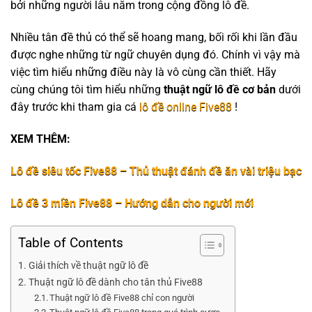
bởi những người lâu năm trong cộng đồng lô đề.
Nhiều tân đề thủ có thể sẽ hoang mang, bối rối khi lần đầu
được nghe những từ ngữ chuyên dụng đó. Chính vì vậy mà
việc tìm hiểu những điều này là vô cùng cần thiết. Hãy
cùng chúng tôi tìm hiểu những
thuật ngữ lô đề cơ bản
dưới
đây trước khi tham gia cá
lô đề online Five88
!
XEM THÊM:
Lô đề siêu tốc Five88 – Thủ thuật đánh đề ăn vài triệu bạc
Lô đề 3 miền Five88 – Hướng dẫn cho người mới
Table of Contents
Giải thích về thuật ngữ lô đề
Thuật ngữ lô đề dành cho tân thủ Five88
Thuật ngữ lô đề Five88 chỉ con người