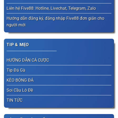
Liên hệ Five88: Hotline, Livechat, Telegram, Zalo
Hướng dẫn đăng ký, đăng nhập Five88 đơn giản cho
người mới
TIP & MẸO
HƯỚNG DẪN CÁ CƯỢC
Tip Đá Gà
KÈO BÓNG ĐÁ
Soi Cầu Lô Đề
TIN TỨC