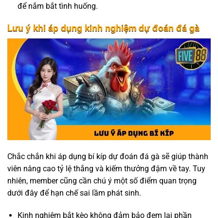
để nắm bắt tình huống.
Lưu ý khi áp dụng kinh nghiệm dự đoán đá gà
Chắc chắn khi áp dụng bí kíp dự đoán đá gà sẽ giúp thành
viên nâng cao tỷ lệ thắng và kiếm thưởng đậm về tay. Tuy
nhiên, member cũng cần chú ý một số điểm quan trọng
dưới đây để hạn chế sai lầm phát sinh.
Kinh nghiệm bắt kèo không đảm bảo đem lại phần