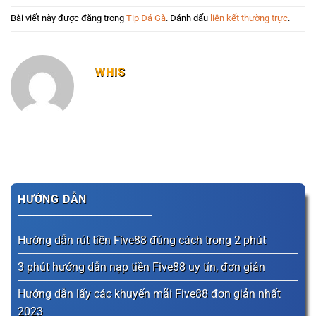
Bài viết này được đăng trong
Tip Đá Gà
. Đánh dấu
liên kết thường trực
.
WHIS
HƯỚNG DẪN
Hướng dẫn rút tiền Five88 đúng cách trong 2 phút
3 phút hướng dẫn nạp tiền Five88 uy tín, đơn giản
Hướng dẫn lấy các khuyến mãi Five88 đơn giản nhất
2023