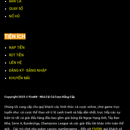
BẮN CÁ
QUAY SỐ
NỔ HŨ
TIỆN ÍCH
NẠP TIỀN
RÚT TIỀN
LIÊN HỆ
ĐĂNG KÝ - ĐĂNG NHẬP
KHUYẾN MÃI
Copyright 2025 © Five88 - Nhà Cái Cá Cược Đẳng Cấp
Chúng tôi cung cấp cho quý khách các hình thức cá cược online, chơi game trực
tuyến như: cá cược thể thao với tỉ lệ cạnh tranh và hấp dẫn nhất, trực tiếp các sự
kiện từ tất cả giải đấu hàng đầu bao gồm giải bóng đá Ngoại Hạng Anh, Tây Ban
Nha, Serie A, Bundesliga, Champions League và các giải đấu lớn khác trên toàn thế
giới... Các trò chơi như poker, casino, numbergame,… Đến với
FIVE88
, quý khách sẽ