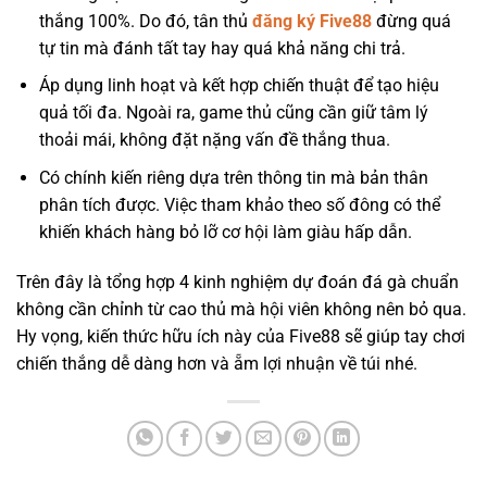
thắng 100%. Do đó, tân thủ
đăng ký Five88
đừng quá
tự tin mà đánh tất tay hay quá khả năng chi trả.
Áp dụng linh hoạt và kết hợp chiến thuật để tạo hiệu
quả tối đa. Ngoài ra, game thủ cũng cần giữ tâm lý
thoải mái, không đặt nặng vấn đề thắng thua.
Có chính kiến riêng dựa trên thông tin mà bản thân
phân tích được. Việc tham khảo theo số đông có thể
khiến khách hàng bỏ lỡ cơ hội làm giàu hấp dẫn.
Trên đây là tổng hợp 4 kinh nghiệm dự đoán đá gà chuẩn
không cần chỉnh từ cao thủ mà hội viên không nên bỏ qua.
Hy vọng, kiến thức hữu ích này của Five88 sẽ giúp tay chơi
chiến thắng dễ dàng hơn và ẵm lợi nhuận về túi nhé.