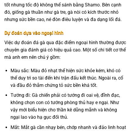
tốt nhưng tốc độ không thể sánh bằng Shamo. Bên cạnh
đó, giống gà thuần như gà tre, gà nòi có kích thước nhỏ
nhưng sức bền cao, né đòn điêu luyện và đa dạng lối đá.
Dự đoán dựa vào ngoại hình
Việc dự đoán đá gà qua đặc điểm ngoại hình thường được
chuyên gia đánh giá có hiệu quả cao. Một số chi tiết cơ thể
mà anh em nên chú ý gồm:
Màu sắc: Màu đỏ nhạt thể hiện sức khỏe kém, khó có
thể duy trì so tài đến khi trận đấu kết thúc. Ngoài ra, cổ
và đầu đỏ thẫm chứng tỏ sức bền khá tốt.
Tướng đi: Gà chiến phải có tướng đi oai vệ, đĩnh đạc,
không chọn con có tướng phòng thủ hay e ngại. Như
vậy mới biểu hiện cho thần kê dũng mãnh và không
ngại lao vào hạ gục đối thủ.
Mắt: Mắt gà cần nhạy bén, chớp nhanh và đảo linh hoạt