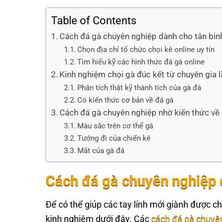
Table of Contents
Cách đá gà chuyên nghiệp dành cho tân bin
Chọn địa chỉ tổ chức chọi kê online uy tín
Tìm hiểu kỹ các hình thức đá gà online
Kinh nghiệm chọi gà đúc kết từ chuyên gia l
Phân tích thật kỹ thành tích của gà đá
Có kiến thức cơ bản về đá gà
Cách đá gà chuyên nghiệp nhờ kiến thức về
Màu sắc trên cơ thể gà
Tướng đi của chiến kê
Mắt của gà đá
Cách đá gà chuyên nghiệp 
Để có thể giúp các tay lính mới giành được c
kinh nghiệm dưới đây. Các
cách đá gà chuyê