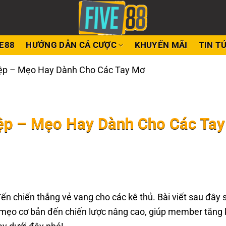
VE88
HƯỚNG DẪN CÁ CƯỢC
KHUYẾN MÃI
TIN T
ệp – Mẹo Hay Dành Cho Các Tay Mơ
ệp – Mẹo Hay Dành Cho Các Ta
ến chiến thắng vẻ vang cho các kê thủ. Bài viết sau đây 
ng mẹo cơ bản đến chiến lược nâng cao, giúp member tăng