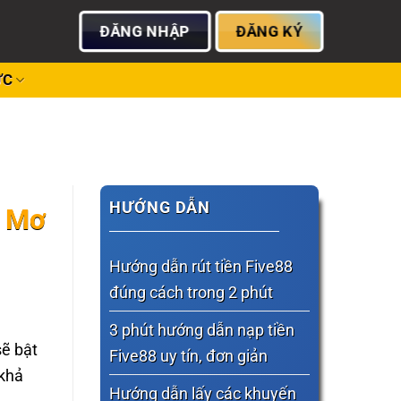
ĐĂNG NHẬP
ĐĂNG KÝ
ỨC
HƯỚNG DẪN
y Mơ
Hướng dẫn rút tiền Five88
đúng cách trong 2 phút
3 phút hướng dẫn nạp tiền
sẽ bật
Five88 uy tín, đơn giản
 khả
Hướng dẫn lấy các khuyến