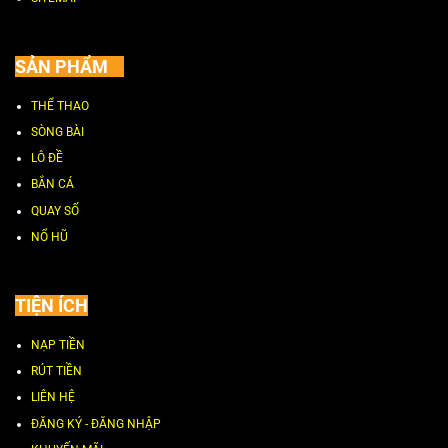
SẢN PHẨM
THỂ THAO
SÒNG BÀI
LÔ ĐỀ
BẮN CÁ
QUAY SỐ
NỔ HŨ
TIỆN ÍCH
NẠP TIỀN
RÚT TIỀN
LIÊN HỆ
ĐĂNG KÝ - ĐĂNG NHẬP