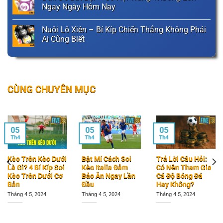
Ngay Ngày Hôm Nay
Nuôi Lô Xiên – Bí Kíp Chiến Thắng Không Phải
Ai Cũng Biết
CÙNG CHUYÊN MỤC
05
05
05
Th4
Th4
Th4
Kèo Trên Kèo Dưới
Bật Mí Cách Soi
Trả Lời Câu Hỏi:
Là Gì? 4 Bí Kíp Soi
Kèo Italia Đảm
Có Nên Tham Gia
Kèo Trên Dưới Cơ
Bảo Ăn Ngay Lần
Cá Độ Bóng Đá
Bản
Đầu
Hay Không?
Tháng 4 5, 2024
Tháng 4 5, 2024
Tháng 4 5, 2024