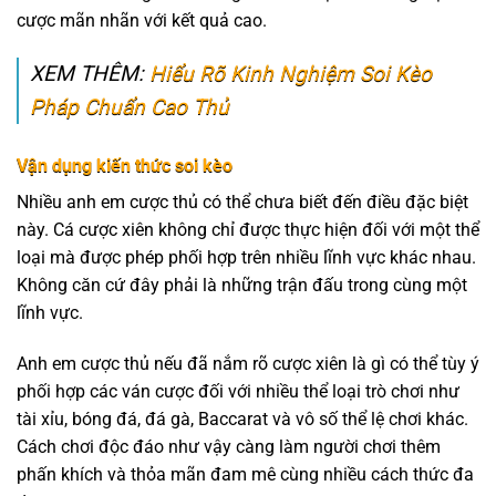
cược mãn nhãn với kết quả cao.
XEM THÊM:
Hiểu Rõ Kinh Nghiệm Soi Kèo
Pháp Chuẩn Cao Thủ
Vận dụng kiến thức soi kèo
Nhiều anh em cược thủ có thể chưa biết đến điều đặc biệt
này. Cá cược xiên không chỉ được thực hiện đối với một thể
loại mà được phép phối hợp trên nhiều lĩnh vực khác nhau.
Không căn cứ đây phải là những trận đấu trong cùng một
lĩnh vực.
Anh em cược thủ nếu đã nắm rõ cược xiên là gì có thể tùy ý
phối hợp các ván cược đối với nhiều thể loại trò chơi như
tài xỉu, bóng đá, đá gà, Baccarat và vô số thể lệ chơi khác.
Cách chơi độc đáo như vậy càng làm người chơi thêm
phấn khích và thỏa mãn đam mê cùng nhiều cách thức đa