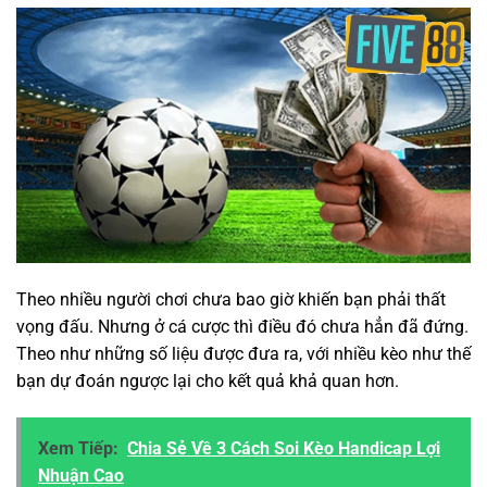
Theo nhiều người chơi chưa bao giờ khiến bạn phải thất
vọng đấu. Nhưng ở cá cược thì điều đó chưa hẳn đã đứng.
Theo như những số liệu được đưa ra, với nhiều kèo như thế
bạn dự đoán ngược lại cho kết quả khả quan hơn.
Xem Tiếp:
Chia Sẻ Về 3 Cách Soi Kèo Handicap Lợi
Nhuận Cao