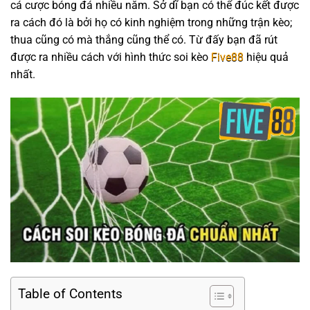
cá cược bóng đá nhiều năm. Sở dĩ bạn có thể đúc kết được
ra cách đó là bởi họ có kinh nghiệm trong những trận kèo;
thua cũng có mà thắng cũng thể có. Từ đấy bạn đã rút
được ra nhiều cách với hình thức soi kèo
Five88
hiệu quả
nhất.
Table of Contents