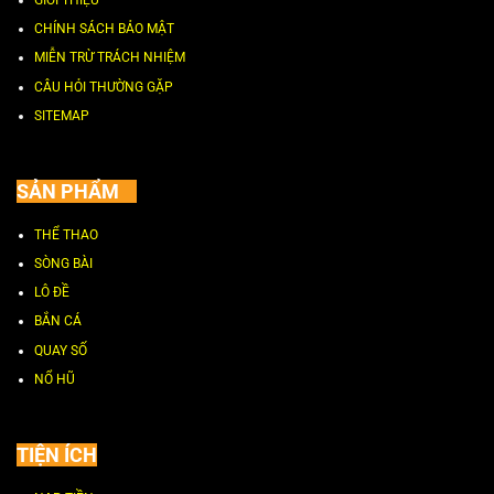
CHÍNH SÁCH BẢO MẬT
MIỄN TRỪ TRÁCH NHIỆM
CÂU HỎI THƯỜNG GẶP
SITEMAP
SẢN PHẨM
THỂ THAO
SÒNG BÀI
LÔ ĐỀ
BẮN CÁ
QUAY SỐ
NỔ HŨ
TIỆN ÍCH