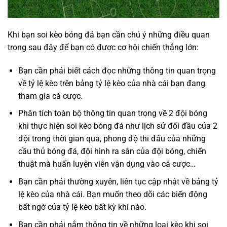
Khi bạn soi kèo bóng đá bạn cần chú ý những điều quan
trọng sau đây để bạn có được cơ hội chiến thắng lớn:
Bạn cần phải biết cách đọc những thông tin quan trọng
về tỷ lệ kèo trên bảng tỷ lệ kèo của nhà cái bạn đang
tham gia cá cược.
Phân tích toàn bộ thông tin quan trọng về 2 đội bóng
khi thực hiện soi kèo bóng đá như lịch sử đối đầu của 2
đội trong thời gian qua, phong độ thi đấu của những
cầu thủ bóng đá, đội hình ra sân của đội bóng, chiến
thuật mà huấn luyện viên vận dụng vào cá cược…
Bạn cần phải thường xuyên, liên tục cập nhật về bảng tỷ
lệ kèo của nhà cái. Bạn muốn theo dõi các biến động
bất ngờ của tỷ lệ kèo bất kỳ khi nào.
Bạn cần phải nắm thông tin về những loại kèo khi soi