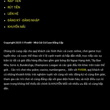
NẠP TIỀN
RÚT TIỀN
LIÊN HỆ
ĐĂNG KÝ - ĐĂNG NHẬP
KHUYẾN MÃI
Copyright 2025 © Five88 - Nhà Cái Cá Cược Đẳng Cấp
Chúng tôi cung cấp cho quý khách các hình thức cá cược online, chơi game trực
tuyến như: cá cược thể thao với tỉ lệ cạnh tranh và hấp dẫn nhất, trực tiếp các sự
kiện từ tất cả giải đấu hàng đầu bao gồm giải bóng đá Ngoại Hạng Anh, Tây Ban
Nha, Serie A, Bundesliga, Champions League và các giải đấu lớn khác trên toàn thế
giới... Các trò chơi như poker, casino, numbergame,… Đến với
FIVE88
, quý khách sẽ
có những khoảnh khắc trải nghiệm tuyệt vời cùng với việc đăng ký vô cùng đơn giản,
tham gia các trò chơi vô cùng đẳng cấp với giao diện hoàn hảo, và một điều cực kì
quan trọng không thể thiếu đó chính là KHUYẾN MÃI với nhiều ưu đãi vô cùng hấp
dẫn.