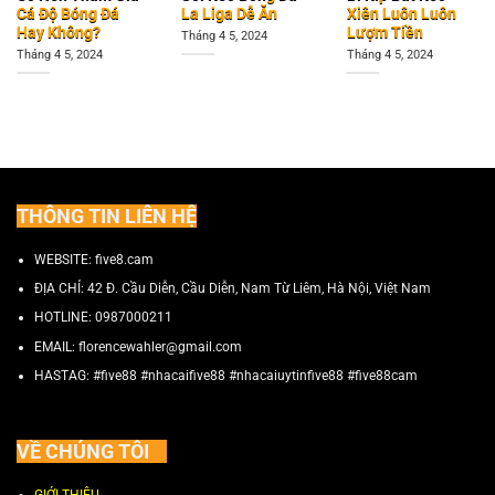
Cá Độ Bóng Đá
La Liga Dễ Ăn
Xiên Luôn Luôn
Hay Không?
Lượm Tiền
Tháng 4 5, 2024
Tháng 4 5, 2024
Tháng 4 5, 2024
THÔNG TIN LIÊN HỆ
WEBSITE: five8.cam
ĐỊA CHỈ:
42 Đ. Cầu Diễn, Cầu Diễn, Nam Từ Liêm, Hà Nội, Việt Nam
HOTLINE:
0987000211
EMAIL:
florencewahler@gmail.com
HASTAG: #five88 #nhacaifive88 #nhacaiuytinfive88 #five88cam
VỀ CHÚNG TÔI
GIỚI THIỆU