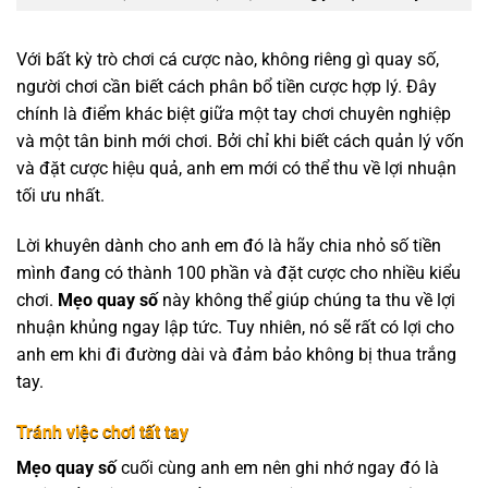
Với bất kỳ trò chơi cá cược nào, không riêng gì quay số,
người chơi cần biết cách phân bổ tiền cược hợp lý. Đây
chính là điểm khác biệt giữa một tay chơi chuyên nghiệp
và một tân binh mới chơi. Bởi chỉ khi biết cách quản lý vốn
và đặt cược hiệu quả, anh em mới có thể thu về lợi nhuận
tối ưu nhất.
Lời khuyên dành cho anh em đó là hãy chia nhỏ số tiền
mình đang có thành 100 phần và đặt cược cho nhiều kiểu
chơi.
Mẹo quay số
này không thể giúp chúng ta thu về lợi
nhuận khủng ngay lập tức. Tuy nhiên, nó sẽ rất có lợi cho
anh em khi đi đường dài và đảm bảo không bị thua trắng
tay.
Tránh việc chơi tất tay
Mẹo quay số
cuối cùng anh em nên ghi nhớ ngay đó là