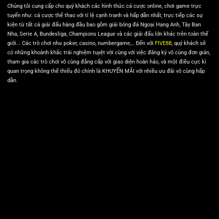
Chúng tôi cung cấp cho quý khách các hình thức cá cược online, chơi game trực
tuyến như: cá cược thể thao với tỉ lệ cạnh tranh và hấp dẫn nhất, trực tiếp các sự
kiện từ tất cả giải đấu hàng đầu bao gồm giải bóng đá Ngoại Hạng Anh, Tây Ban
Nha, Serie A, Bundesliga, Champions League và các giải đấu lớn khác trên toàn thế
giới... Các trò chơi như poker, casino, numbergame,… Đến với
FIVE88
, quý khách sẽ
có những khoảnh khắc trải nghiệm tuyệt vời cùng với việc đăng ký vô cùng đơn giản,
tham gia các trò chơi vô cùng đẳng cấp với giao diện hoàn hảo, và một điều cực kì
quan trọng không thể thiếu đó chính là KHUYẾN MÃI với nhiều ưu đãi vô cùng hấp
dẫn.