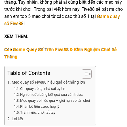
thắng. Tuy nhiên, không phải ai cũng biết đến các mẹo này
trước khi chơi. Trong bài viết hôm nay, Five88 sẽ bật mí cho
anh em top 5 mẹo chơi từ các cao thủ số 1 tại
Game quay
số Five88
!
XEM THÊM:
Các Game Quay Số Trên Five88 & Kinh Nghiệm Chơi Dễ
Thắng
Table of Contents
Mẹo quay số Five88 hiệu quả dễ thắng lớn
Chỉ quay số tại nhà cái uy tín
Nghiên cứu bảng kết quả của ván trước
Mẹo quay số hiệu quả – giới hạn số lần chơi
Phân bổ tiền cược hợp lý
Tránh việc chơi tất tay
Lời kết