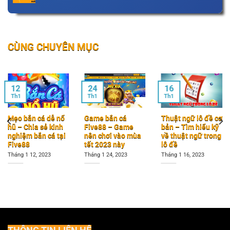
CÙNG CHUYÊN MỤC
12
24
16
Th1
Th1
Th1
Mẹo bắn cá dễ nổ
Game bắn cá
Thuật ngữ lô đề cơ
hũ – Chia sẻ kinh
Five88 – Game
bản – Tìm hiểu kỹ
nghiệm bắn cá tại
nên chơi vào mùa
về thuật ngữ trong
Five88
tết 2023 này
lô đề
Tháng 1 12, 2023
Tháng 1 24, 2023
Tháng 1 16, 2023