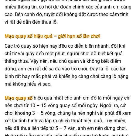
nhiều thông tin, cơ hội dự đoán chính xác của anh em càng
cao. Bên cạnh đó, tuyệt đối không đặt cược theo cảm tính
vì rất dễ dẫn đến thua lỗ.
Mẹo quay số hiệu quả – giới hạn số lần chơi
Các trò quay số hiện nay đều có diễn biến nhanh, đôi khi
chỉ từ vài giây đến một phút, người chơi đã biết kết quả
thắng thua. Vậy nên, nếu chủ quan và không biết điểm
dừng, anh em rất dễ sa đà vào trò chơi. Đây là lỗi các tân
binh rất hay mắc phải và khiến họ càng chơi càng lỗ nặng
mà không hiểu vì sao.
Mẹo quay số
hiệu quả nhất cho anh em đó là mỗi ngày chỉ
nên chơi từ 10 – 15 vòng quay số mỗi ngày. Ngoài ra, cứ
chơi khoảng 3 – 5 vòng, chúng ta nên nghỉ vài phút để xem
xét lại tình hình và lập ra chiến thuật hiệu quả. Tuy nhiên,
nếu đã thua liên tiếp từ 5 – 7 ván, anh em nên dừng chơi.
Hoặc nếu vẫn còn vốn, hãy chuyển sang trò khác, coi như