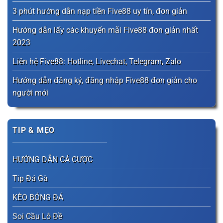
3 phút hướng dẫn nạp tiền Five88 uy tín, đơn giản
Hướng dẫn lấy các khuyến mãi Five88 đơn giản nhất
2023
Liên hệ Five88: Hotline, Livechat, Telegram, Zalo
Hướng dẫn đăng ký, đăng nhập Five88 đơn giản cho
người mới
TIP & MẸO
HƯỚNG DẪN CÁ CƯỢC
Tip Đá Gà
KÈO BÓNG ĐÁ
Soi Cầu Lô Đề