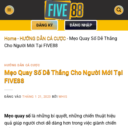
Bỏ
qua
nội
dung
ĐĂNG KÝ
ĐĂNG NHẬP
Home
-
HƯỚNG DẪN CÁ CƯỢC
-
Mẹo Quay Số Dễ Thắng
Cho Người Mới Tại FIVE88
HƯỚNG DẪN CÁ CƯỢC
Mẹo Quay Số Dễ Thắng Cho Người Mới Tại
FIVE88
ĐĂNG VÀO
THÁNG 1 21, 2023
BỞI
WHIS
Mẹo quay số
là những bí quyết, những chiến thuật hiệu
quả giúp người chơi dễ dàng hơn trong việc giành chiến