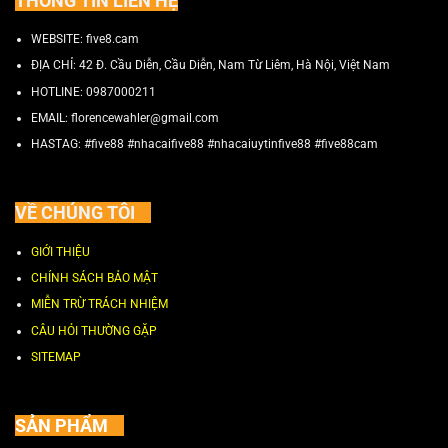
THÔNG TIN LIÊN HỆ
WEBSITE: five8.cam
ĐỊA CHỈ:
42 Đ. Cầu Diễn, Cầu Diễn, Nam Từ Liêm, Hà Nội, Việt Nam
HOTLINE:
0987000211
EMAIL:
florencewahler@gmail.com
HASTAG: #five88 #nhacaifive88 #nhacaiuytinfive88 #five88cam
VỀ CHÚNG TÔI
GIỚI THIỆU
CHÍNH SÁCH BẢO MẬT
MIỄN TRỪ TRÁCH NHIỆM
CÂU HỎI THƯỜNG GẶP
SITEMAP
SẢN PHẨM