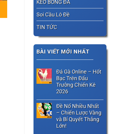
KÈO BÓNG ĐÁ
Soi Cầu Lô Đề
TIN TỨC
BÀI VIẾT MỚI NHẤT
Đá Gà Online – Hốt
Bạc Trên Đấu
Trường Chiến Kê
2026
Đề Nổ Nhiều Nhất
– Chiến Lược Vàng
và Bí Quyết Thắng
Lớn!