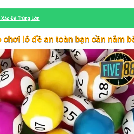
 Xác Để Trúng Lớn
chơi lô đề an toàn bạn cần nắm b