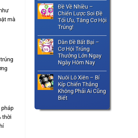
Đề Về Nhiều –
 như
Chiến Lược Soi Đề
 bật mà
Tối Ưu, Tăng Cơ Hội
Trúng!
Dàn Đề Bất Bại –
Cơ Hội Trúng
Thưởng Lớn Ngay
 trúng
Ngày Hôm Nay
ơng
Nuôi Lô Xiên – Bí
Kíp Chiến Thắng
Không Phải Ai Cũng
Biết
g pháp
 thời
hí