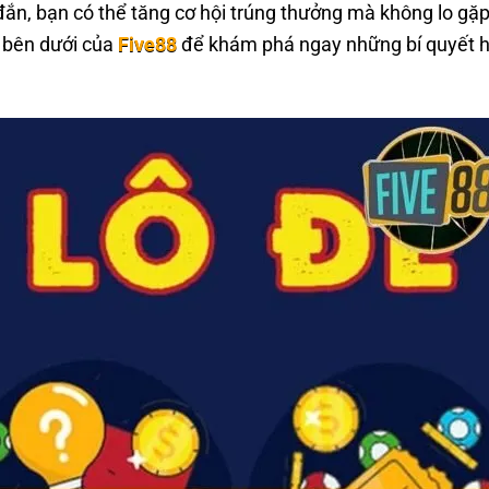
n, bạn có thể tăng cơ hội trúng thưởng mà không lo gặp
t bên dưới của
Five88
để khám phá ngay những bí quyết h