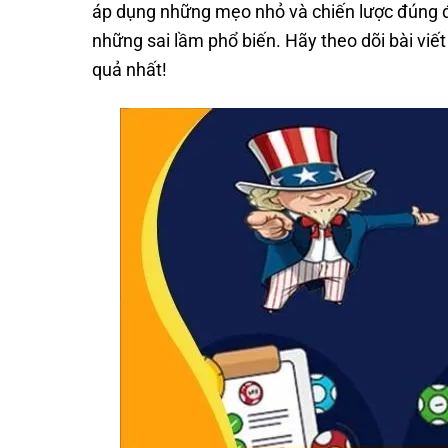
áp dụng những mẹo nhỏ và chiến lược đúng đắ
những sai lầm phổ biến. Hãy theo dõi bài viế
quả nhất!