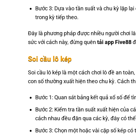
Bước 3: Dựa vào tần suất và chu kỳ lặp lạ
trong kỳ tiếp theo.
Đây là phương pháp được nhiều người chơi lâ
sức với cách này, đừng quên
tải app Five88
đ
Soi cầu lô kép
Soi cầu lô kép là một cách chơi lô đề an toàn
con số thường xuất hiện theo chu kỳ. Cách th
Bước 1: Quan sát bảng kết quả xổ số để tì
Bước 2: Kiểm tra tần suất xuất hiện của 
cách nhau đều đặn qua các kỳ, đây có thể l
Bước 3: Chọn một hoặc vài cặp số kép có t