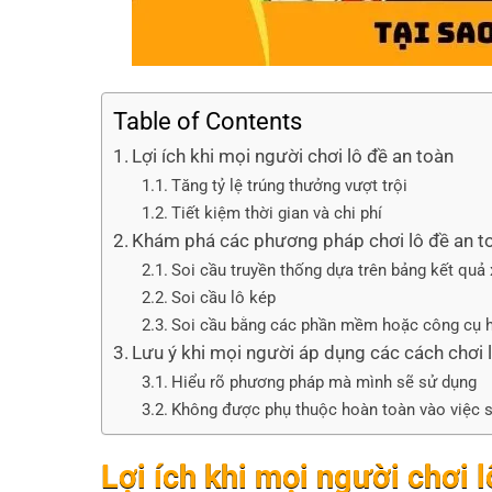
Table of Contents
Lợi ích khi mọi người chơi lô đề an toàn
Tăng tỷ lệ trúng thưởng vượt trội
Tiết kiệm thời gian và chi phí
Khám phá các phương pháp chơi lô đề an t
Soi cầu truyền thống dựa trên bảng kết quả
Soi cầu lô kép
Soi cầu bằng các phần mềm hoặc công cụ hỗ
Lưu ý khi mọi người áp dụng các cách chơi 
Hiểu rõ phương pháp mà mình sẽ sử dụng
Không được phụ thuộc hoàn toàn vào việc s
Lợi ích khi mọi người chơi 