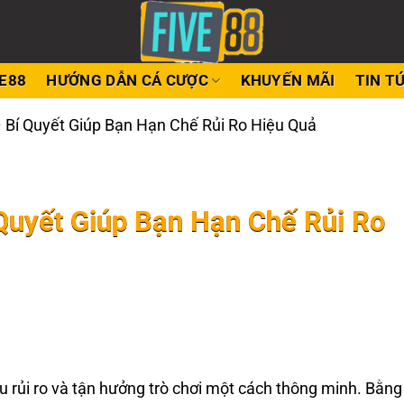
VE88
HƯỚNG DẪN CÁ CƯỢC
KHUYẾN MÃI
TIN T
 Bí Quyết Giúp Bạn Hạn Chế Rủi Ro Hiệu Quả
Quyết Giúp Bạn Hạn Chế Rủi Ro
u rủi ro và tận hưởng trò chơi một cách thông minh. Bằng