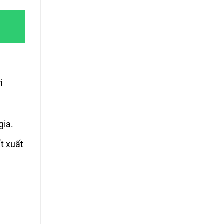
i
gia.
t xuất