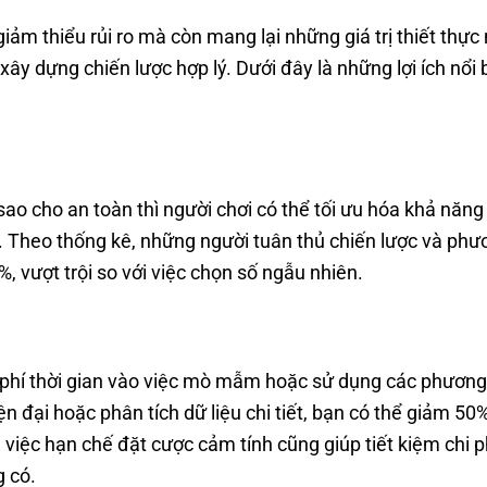
iảm thiểu rủi ro mà còn mang lại những giá trị thiết thực
à xây dựng chiến lược hợp lý. Dưới đây là những lợi ích nổi
ao cho an toàn thì người chơi có thể tối ưu hóa khả năng
c. Theo thống kê, những người tuân thủ chiến lược và phư
%, vượt trội so với việc chọn số ngẫu nhiên.
ng phí thời gian vào việc mò mẫm hoặc sử dụng các phươn
n đại hoặc phân tích dữ liệu chi tiết, bạn có thể giảm 50%
, việc hạn chế đặt cược cảm tính cũng giúp tiết kiệm chi p
g có.