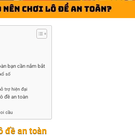
oàn bạn cần nắm bắt
 xổ số
 trợ hiện đại
lô đề an toàn
oi cầu
lô đề an toàn